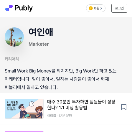
0원
로그인
여인애
Marketer
커리어리
Small Work Big Money를 외치지만, Big Work만 하고 있는
마케터입니다. 일이 좋아서, 일하는 사람들이 좋아서 현재
퍼블리에서 일하고 있습니다.
매주 30분만 투자하면 팀원들이 성장
한다? 1:1 미팅 활용법
아티클 · 12분 분량