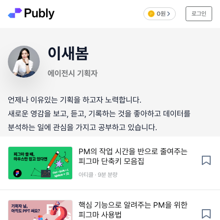
0원
로그인
이새봄
에이전시 기획자
언제나 이유있는 기획을 하고자 노력합니다.
새로운 영감을 보고, 듣고, 기록하는 것을 좋아하고 데이터를
분석하는 일에 관심을 가지고 공부하고 있습니다.
PM의 작업 시간을 반으로 줄여주는
피그마 단축키 모음집
아티클 · 9분 분량
핵심 기능으로 알려주는 PM을 위한
피그마 사용법