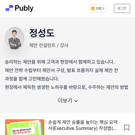
0원
로그인
정성도
제안 컨설턴트 / 강사
승리하는 제안을 위해 고객과 현장에서 함께하고 있습니다.
제안 전략 수립부터 제안서 구성, 발표 흐름까지 실제 제안 전
과정을 함께 고민해왔습니다.
현장에서 체득한 생생한 노하우를 바탕으로, 수주하는 제안의 방법
더보기
손쉽게 제안 승률을 높이는 핵심 요약
서(Executive Summary) 작성법(템
플릿 포함)