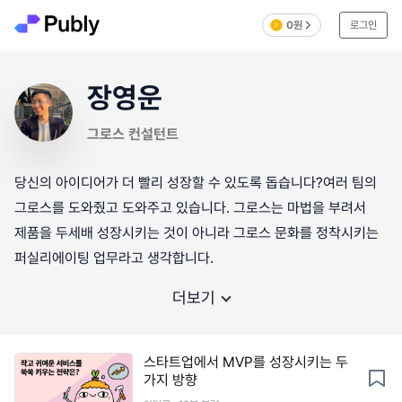
0원
로그인
장영운
그로스 컨설턴트
당신의 아이디어가 더 빨리 성장할 수 있도록 돕습니다?여러 팀의
그로스를 도와줬고 도와주고 있습니다. 그로스는 마법을 부려서
제품을 두세배 성장시키는 것이 아니라 그로스 문화를 정착시키는
퍼실리에이팅 업무라고 생각합니다.
더보기
스타트업에서 MVP를 성장시키는 두
가지 방향