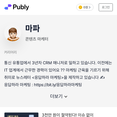
0원
로그인
마파
콘텐츠 마케터
커리어리
통신 유통업에서 3년차 CRM 매니저로 일하고 있습니다. 이전에는
IT 업계에서 근무한 경력이 있어요 ?‍? 마케팅 근육을 기르기 위해
취미로 뉴스레터 <응답하라 마케팅>을 제작하고 있습니다 ✍️
응답하라 마케팅 : https://bit.ly/응답하라마케팅
더보기
3천만 원이 절약된다! 이슈 없이