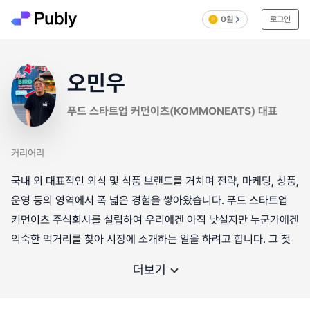
0원
로그인
오민우
푸드 스타트업 커먼이츠(KOMMONEATS) 대표
커리어리
국내 외 대표적인 외식 및 식품 브랜드를 거치며 전략, 마케팅, 상품,
운영 등의 영역에서 폭 넓은 경험을 쌓아왔습니다. 푸드 스타트업
커먼이츠 주식회사를 설립하여 우리에겐 아직 낮설지만 누군가에겐
익숙한 먹거리를 찾아 시장에 소개하는 일을 하려고 합니다. 그 첫
더보기