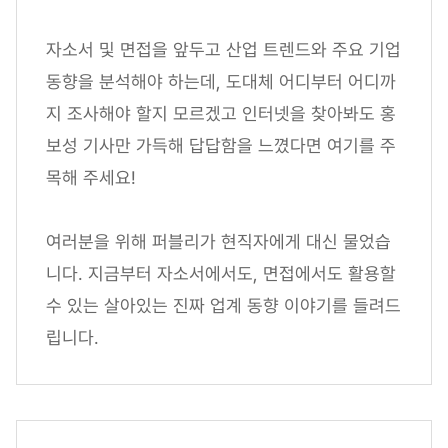
자소서 및 면접을 앞두고 산업 트렌드와 주요 기업
동향을 분석해야 하는데, 도대체 어디부터 어디까
지 조사해야 할지 모르겠고 인터넷을 찾아봐도 홍
보성 기사만 가득해 답답함을 느꼈다면 여기를 주
목해 주세요!
여러분을 위해 퍼블리가 현직자에게 대신 물었습
니다. 지금부터 자소서에서도, 면접에서도 활용할
수 있는 살아있는 진짜 업계 동향 이야기를 들려드
립니다.