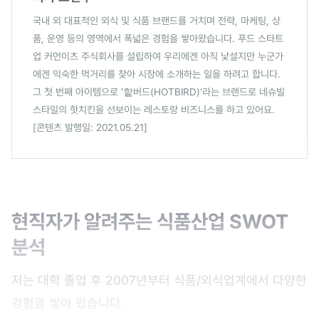
국내 외 대표적인 외식 및 식품 브랜드를 거치며 전략, 마케팅, 상
품, 운영 등의 영역에서 폭넓은 경험을 쌓아왔습니다. 푸드 스타트
업 커먼이츠 주식회사를 설립하여 우리에겐 아직 낯설지만 누군가
에겐 익숙한 먹거리를 찾아 시장에 소개하는 일을 하려고 합니다.
그 첫 번째 아이템으로 '핱버드(HOTBIRD)'라는 브랜드로 네슈빌
스타일의 핫치킨을 선보이는 레스토랑 비즈니스를 하고 있어요.
[콘텐츠 발행일: 2021.05.21]
현직자가 알려주는 식품산업 SWOT
분석
저는 대학 졸업 후 2007년부터 식품/외식업계에서 다양한
경험을 쌓아 왔습니다.