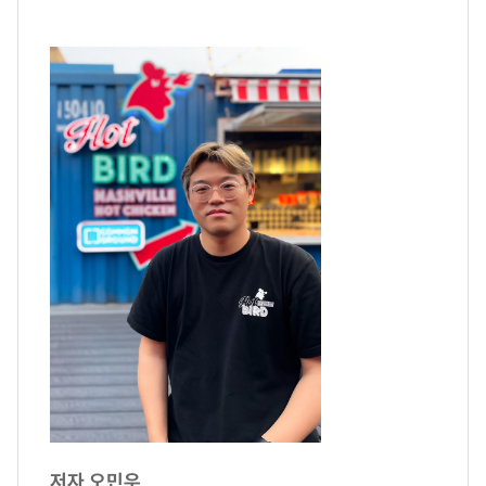
저자 오민우