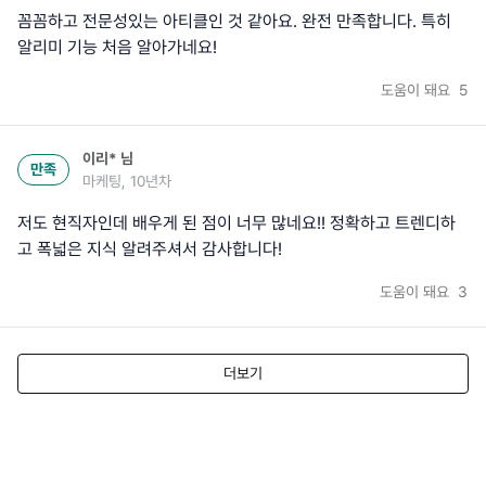
꼼꼼하고 전문성있는 아티클인 것 같아요. 완전 만족합니다. 특히
알리미 기능 처음 알아가네요!
도움이 돼요
5
이리*
님
만족
마케팅, 10년차
저도 현직자인데 배우게 된 점이 너무 많네요!! 정확하고 트렌디하
고 폭넓은 지식 알려주셔서 감사합니다!
도움이 돼요
3
더보기