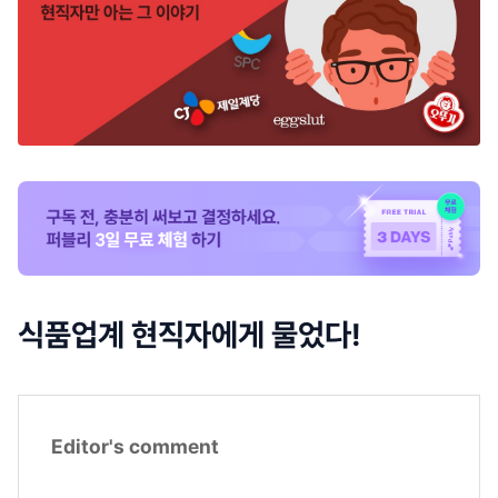
식품업계 현직자에게 물었다!
Editor's comment