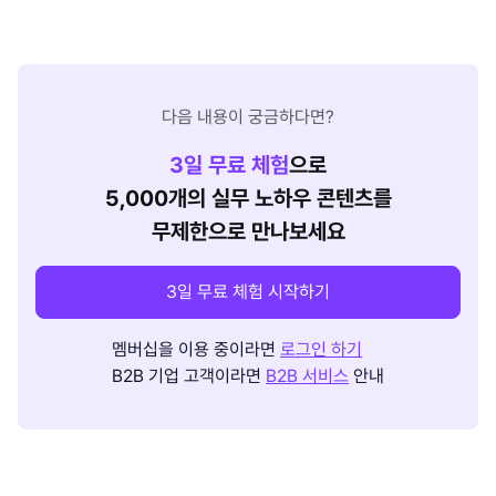
다음 내용이 궁금하다면?
3
일 무료 체험
으로
5,000개의 실무 노하우 콘텐츠를
무제한으로 만나보세요
3일 무료 체험 시작하기
멤버십을 이용 중이라면
로그인 하기
B2B 기업 고객이라면
B2B 서비스
안내