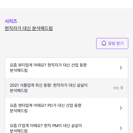
시리즈
현직자가 대신 분석해드림
알림 받기
요즘 뷰티업계 어때요? 현직자가 대신 산업 동향
분석해드림
2021 식품업계 최신 동향: 현직자가 대신 샅샅이
보는 중
분석해드림
요즘 엔터업계 어때요? PD가 대신 산업 동향
분석해드림
요즘 IT업계 어때요? 현직 PM이 대신 샅샅이
분석해드림