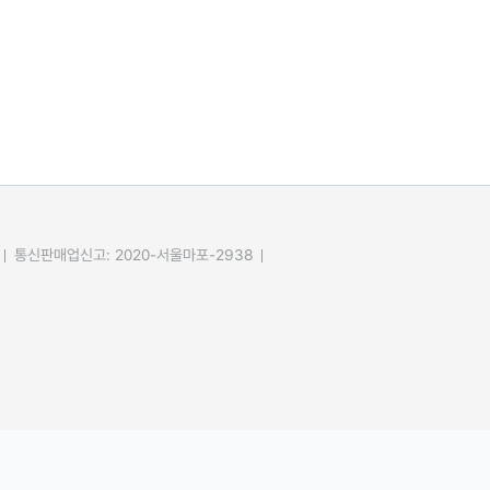
통신판매업신고: 2020-서울마포-2938