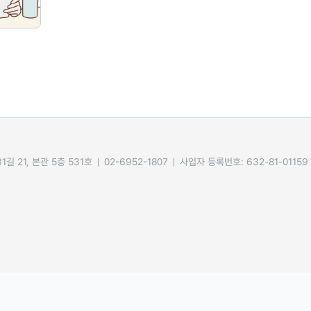
길 21, 본관 5층 531호
02-6952-1807
사업자 등록번호: 632-81-01159