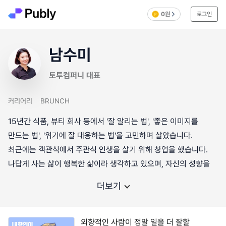
0원
로그인
남수미
토투컴퍼니 대표
커리어리
BRUNCH
15년간 식품, 뷰티 회사 등에서 '잘 알리는 법', '좋은 이미지를
만드는 법', '위기에 잘 대응하는 법'을 고민하며 살았습니다.
최근에는 객관식에서 주관식 인생을 살기 위해 창업을 했습니다.
나답게 사는 삶이 행복한 삶이라 생각하고 있으며, 자신의 성향을
더보기
외향적인 사람이 정말 일을 더 잘할