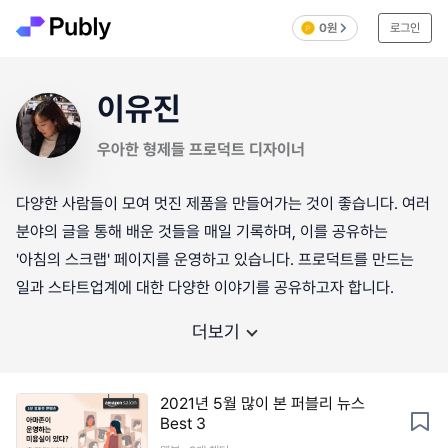
0원
로그인
이유진
우아한 형제들 프로덕트 디자이너
다양한 사람들이 모여 멋진 제품을 만들어가는 것이 좋습니다. 여러
분야의 글을 통해 배운 것들을 매일 기록하며, 이를 공유하는
'아침의 스크랩' 페이지를 운영하고 있습니다. 프로덕트를 만드는
일과 스타트업계에 대한 다양한 이야기를 공유하고자 합니다.
더보기
2021년 5월 많이 본 퍼블리 뉴스
Best 3