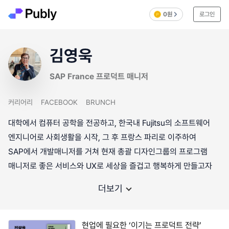
0원
로그인
김영욱
SAP France 프로덕트 매니저
커리어리
FACEBOOK
BRUNCH
대학에서 컴퓨터 공학을 전공하고, 한국내 Fujitsu의 소프트웨어
엔지니어로 사회생활을 시작, 그 후 프랑스 파리로 이주하여
SAP에서 개발매니저를 거쳐 현재 총괄 디자인그룹의 프로그램
매니저로 좋은 서비스와 UX로 세상을 즐겁고 행복하게 만들고자
더보기
현업에 필요한 ‘이기는 프로덕트 전략’