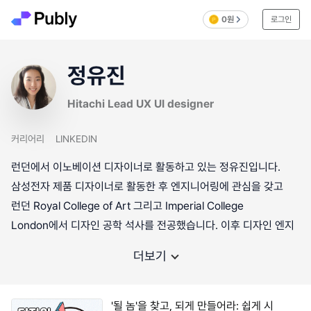
0원
로그인
정유진
Hitachi Lead UX UI designer
커리어리
LINKEDIN
런던에서 이노베이션 디자이너로 활동하고 있는 정유진입니다.
삼성전자 제품 디자이너로 활동한 후 엔지니어링에 관심을 갖고
런던 Royal College of Art 그리고 Imperial College
London에서 디자인 공학 석사를 전공했습니다. 이후 디자인 엔지
더보기
'될 놈'을 찾고, 되게 만들어라: 쉽게 시