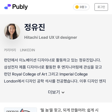
0원
로그인
정유진
Hitachi Lead UX UI designer
커리어리
LINKEDIN
런던에서 이노베이션 디자이너로 활동하고 있는 정유진입니다.
삼성전자 제품 디자이너로 활동한 후 엔지니어링에 관심을 갖고
런던 Royal College of Art 그리고 Imperial College
London에서 디자인 공학 석사를 전공했습니다. 이후 디자인 엔지
더보기
'될 놈'을 찾고, 되게 만들어라: 쉽게 시