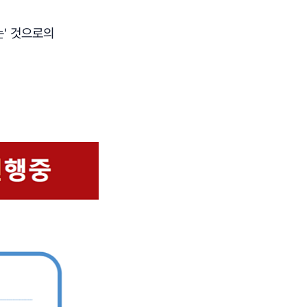
는' 것으로의