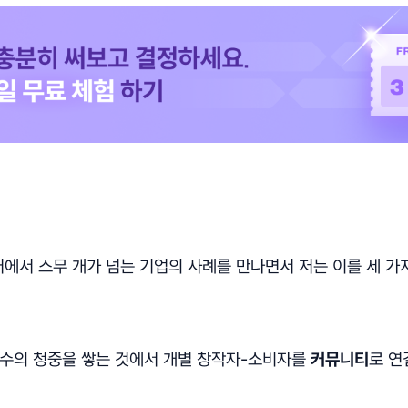
에서 스무 개가 넘는 기업의 사례를 만나면서 저는 이를 세 가
다수의 청중을 쌓는 것에서 개별 창작자-소비자를
커뮤니티
로 연