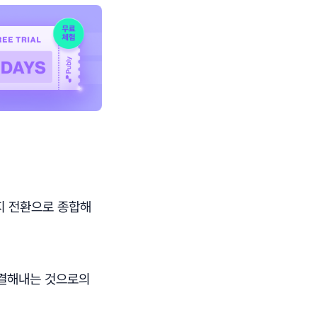
지 전환으로 종합해
결해내는 것으로의