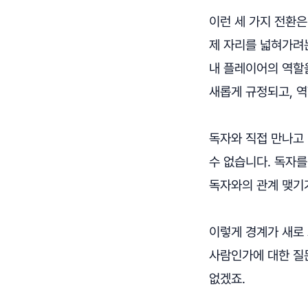
이런 세 가지 전환은
제 자리를 넓혀가려
내 플레이어의 역할
새롭게 규정되고, 
독자와 직접 만나고
수 없습니다. 독자
독자와의 관계 맺기
이렇게 경계가 새로
사람인가에 대한 질
없겠죠.