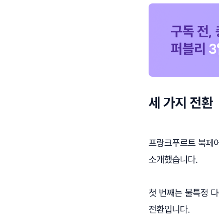
세 가지 전환
프랑크푸르트 북페어
소개했습니다.
첫 번째는 불특정 
전환입니다.