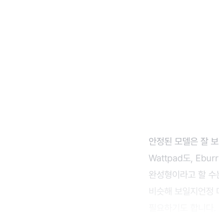
안정된 모델은 잘 
Wattpad도, E
완성형이라고 할 수
비슷해 보일지언정 
필요하기도 합니다