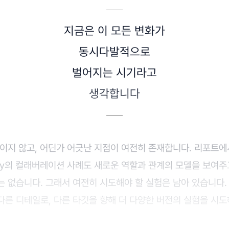
지금은 이 모든 변화가
동시다발적으로
벌어지는 시기라고
생각합니다
보이지 않고, 어딘가 어긋난 지점이 여전히 존재합니다. 리포트
burry의 컬래버레이션 사례도 새로운 역할과 관계의 모델을 보여
는 없습니다. 그래서 여전히 시도해야 할 실험은 남아 있습니다.
다른 디테일로, 다른 타깃을 향해 더 다양한 버전의 실험을 시
.