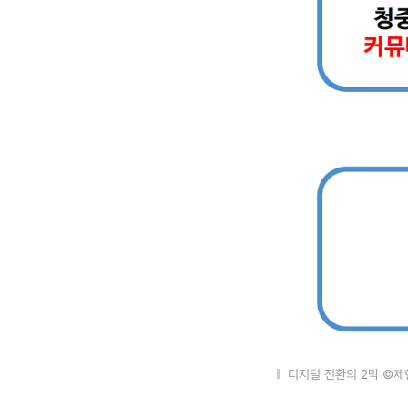
디지털 전환의 2막 ©제