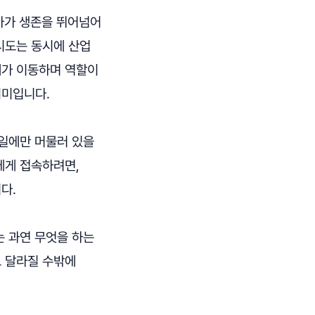
나아가 생존을 뛰어넘어
시도는 동시에 산업
계가 이동하며 역할이
의미입니다.
 일에만 머물러 있을
에게 접속하려면,
다.
는 과연 무엇을 하는
도 달라질 수밖에