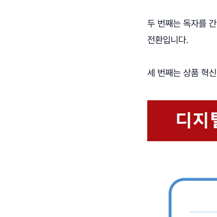
두 번째는 독자를 
전환입니다.
세 번째는 상품 혁