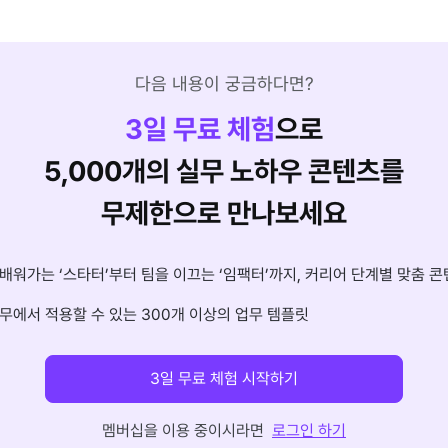
다음 내용이 궁금하다면?
3
일 무료 체험
으로
5,000개의 실무 노하우 콘텐츠를
무제한으로 만나보세요
배워가는 ‘스타터’부터 팀을 이끄는 ‘임팩터’까지, 커리어 단계별 맞춤 콘
무에서 적용할 수 있는 300개 이상의 업무 템플릿
3일 무료 체험 시작하기
멤버십을 이용 중이시라면
로그인 하기