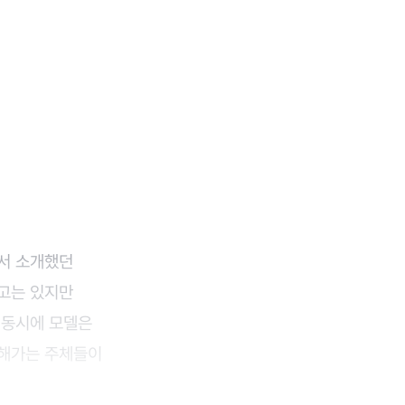
에서 소개했던
주고는 있지만
 동시에 모델은
도해가는 주체들이