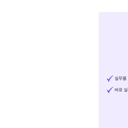
실무를 
바로 실