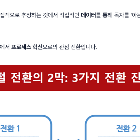
간접적으로 추정하는 것에서 직접적인
데이터
를 통해 독자를 '아
신에서
프로세스 혁신
으로의 관점 전환입니다.