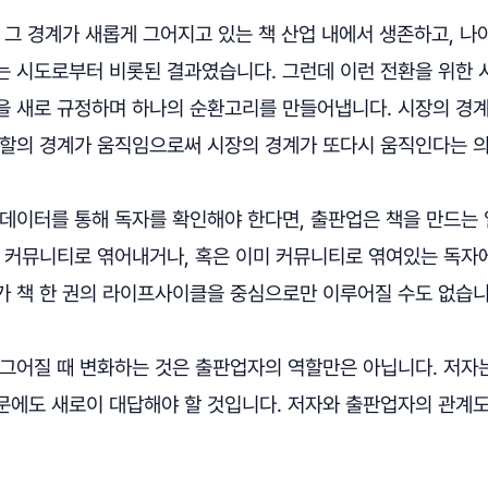
 그 경계가 새롭게 그어지고 있는 책 산업 내에서 생존하고, 
는 시도로부터 비롯된 결과였습니다. 그런데 이런 전환을 위한 
을 새로 규정하며 하나의 순환고리를 만들어냅니다. 시장의 경
역할의 경계가 움직임으로써 시장의 경계가 또다시 움직인다는 
 데이터를 통해 독자를 확인해야 한다면, 출판업은 책을 만드는
를 커뮤니티로 엮어내거나, 혹은 이미 커뮤니티로 엮여있는 독자
가 책 한 권의 라이프사이클을 중심으로만 이루어질 수도 없습니
 그어질 때 변화하는 것은 출판업자의 역할만은 아닙니다. 저자
문에도 새로이 대답해야 할 것입니다. 저자와 출판업자의 관계