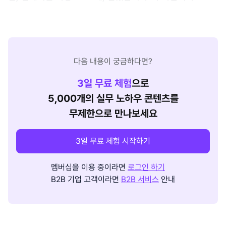
다음 내용이 궁금하다면?
3
일 무료 체험
으로
5,000개의 실무 노하우 콘텐츠를
무제한으로 만나보세요
3일 무료 체험 시작하기
멤버십을 이용 중이라면
로그인 하기
B2B 기업 고객이라면
B2B 서비스
안내