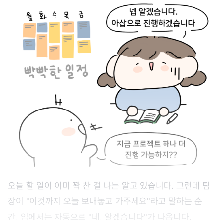
오늘 할 일이 이미 꽉 찬 걸 나는 알고 있습니다. 그런데 팀
장이 "이것까지 오늘 보내놓고 가주세요"라고 말하는 순
간, 입에서는 자동으로 "네, 알겠습니다"가 나옵니다.