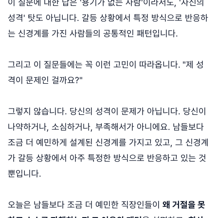
이 질문에 대한 답은 '용기가 없는 사람'이라서도, '자신의
성격' 탓도 아닙니다. 갈등 상황에서 특정 방식으로 반응하
는 신경계를 가진 사람들의 공통적인 패턴입니다.
그리고 이 질문들에는 꼭 이런 고민이 따라옵니다.
"제 성
격이 문제인 걸까요?"
그렇지 않습니다. 당신의 성격이 문제가 아닙니다. 당신이
나약하거나, 소심하거나, 부족해서가 아니에요. 남들보다
조금 더 예민하게 설계된 신경계를 가지고 있고, 그 신경계
가 갈등 상황에서 아주 특정한 방식으로 반응하고 있는 것
뿐입니다.
오늘은 남들보다 조금 더 예민한 직장인들이
왜 거절을 못