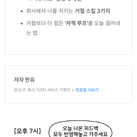
회사에서 나를 지키는
거절 스킬 3가지
거절보다 더 힘든
'자책 루프'
를
오늘 끊어내
는 법
저자 한유
판교 IT 회사 7년차 서비스 기획자 >
프로필 더보기