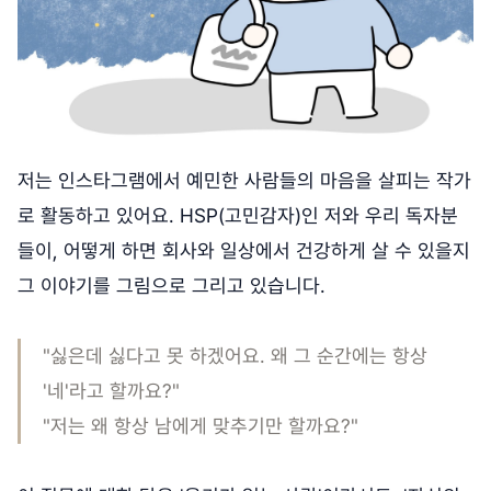
저는 인스타그램에서 예민한 사람들의 마음을 살피는 작가
로 활동하고 있어요. HSP(고민감자)인 저와 우리 독자분
들이, 어떻게 하면 회사와 일상에서 건강하게 살 수 있을지
그 이야기를 그림으로 그리고 있습니다.
"싫은데 싫다고 못 하겠어요. 왜 그 순간에는 항상
'네'라고 할까요?"
"저는 왜 항상 남에게 맞추기만 할까요?"