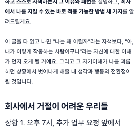
하고 스스로 자책하는지 그 이유와 패턴
을 설명하고,
회사
에서 나를 지킬 수 있는 바로 적용 가능한 방법 세 가지
를 알
려드릴게요.
이 글을 다 읽고 나면 "나는 왜 이럴까"라는 자책보다, "아,
내가 이렇게 작동하는 사람이구나"라는 자신에 대한 이해
가 먼저 오게 될 거예요. 그리고 그 자기이해가 나를 괴롭
히던 상황에서 벗어나게 해줄 내 생각과 행동의 전환점이
될 것입니다.
회사에서 거절이 어려운 우리들
상황 1. 오후 7시, 추가 업무 요청 앞에서