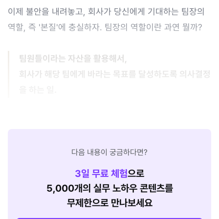
이제 불안을 내려놓고, 회사가 당신에게 기대하는 팀장의
역할, 즉 '본질'에 충실하자. 팀장의 역할이란 과연 뭘까?
팀원들이라는 자산을 활용해서,
회사가 해당 팀에게 바라는 목표를 달성하도록 의사결정
을 하는 일.
다음 내용이 궁금하다면?
3
일 무료 체험
으로
5,000개의 실무 노하우 콘텐츠를
무제한으로 만나보세요