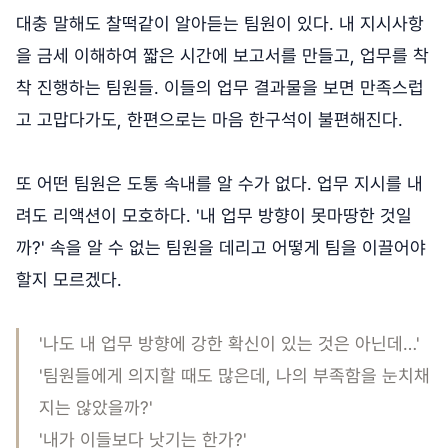
대충 말해도 찰떡같이 알아듣는 팀원이 있다. 내 지시사항
을 금세 이해하여 짧은 시간에 보고서를 만들고, 업무를 착
착 진행하는 팀원들. 이들의 업무 결과물을 보면 만족스럽
고 고맙다가도, 한편으로는 마음 한구석이 불편해진다.
또 어떤 팀원은 도통 속내를 알 수가 없다. 업무 지시를 내
려도 리액션이 모호하다. '내 업무 방향이 못마땅한 것일
까?' 속을 알 수 없는 팀원을 데리고 어떻게 팀을 이끌어야
할지 모르겠다.
'나도 내 업무 방향에 강한 확신이 있는 것은 아닌데…'
'팀원들에게 의지할 때도 많은데, 나의 부족함을 눈치채
지는 않았을까?'
'내가 이들보다 낫기는 한가?'