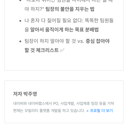
야 하지?"
팀장의 불안을 지우는 법
나 혼자 다 짊어질 필요 없다: 똑똑한 팀원들
을
알아서 움직이게 하는 목표 분배법
팀장이 하지 말아야 할 것 vs.
중심 잡아야
할 것 체크리스트
✅
저자 박주영
네이버와 네이버랩스에서 PO, 사업개발, 사업제휴 팀장 등을 거쳐
현재는 모빌리티 플랫폼 개발을 하고 있습니다.
> 프로필 더 보기