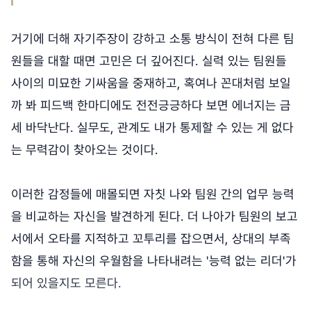
거기에 더해 자기주장이 강하고 소통 방식이 전혀 다른 팀
원들을 대할 때면 고민은 더 깊어진다. 실력 있는 팀원들
사이의 미묘한 기싸움을 중재하고, 혹여나 꼰대처럼 보일
까 봐 피드백 한마디에도 전전긍긍하다 보면 에너지는 금
세 바닥난다. 실무도, 관계도 내가 통제할 수 있는 게 없다
는 무력감이 찾아오는 것이다.
이러한 감정들에 매몰되면 자칫 나와 팀원 간의 업무 능력
을 비교하는 자신을 발견하게 된다. 더 나아가 팀원의 보고
서에서 오타를 지적하고 꼬투리를 잡으면서, 상대의 부족
함을 통해 자신의 우월함을 나타내려는 '능력 없는 리더'가
되어 있을지도 모른다.