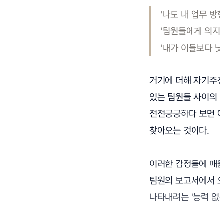
'나도 내 업무 
'팀원들에게 의지
'내가 이들보다 
거기에 더해 자기주장
있는 팀원들 사이의
전전긍긍하다 보면 에
찾아오는 것이다.
이러한 감정들에 매몰
팀원의 보고서에서 
나타내려는 '능력 없