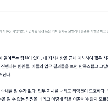
서 PO, 사업개발, 사업제휴 팀장 등을 거쳐 현재는 모빌리티 플랫폼 개발을 하고
이 알아듣는 팀원이 있다. 내 지시사항을 금세 이해하여 짧은 
착 진행하는 팀원들. 이들의 업무 결과물을 보면 만족스럽고 고
해진다.
 속내를 알 수가 없다. 업무 지시를 내려도 리액션이 모호하다. 
속을 알 수 없는 팀원을 데리고 어떻게 팀을 이끌어야 할지 모르