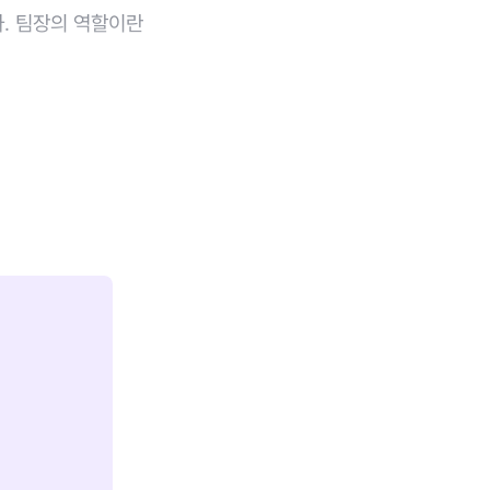
자. 팀장의 역할이란