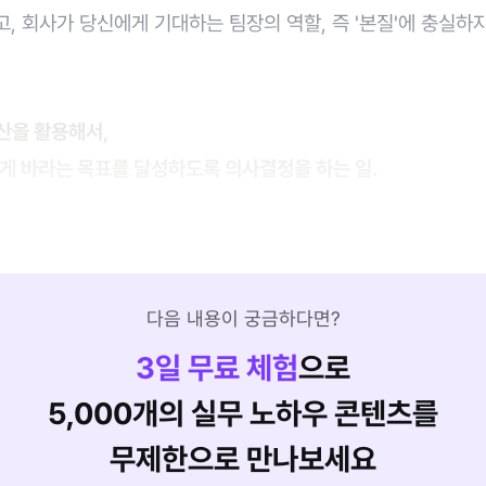
, 회사가 당신에게 기대하는 팀장의 역할, 즉 '본질'에 충실하
산을 활용해서,
게 바라는 목표를 달성하도록 의사결정을 하는 일.
다음 내용이 궁금하다면?
3
일 무료 체험
으로
5,000개의 실무 노하우 콘텐츠를
무제한으로 만나보세요