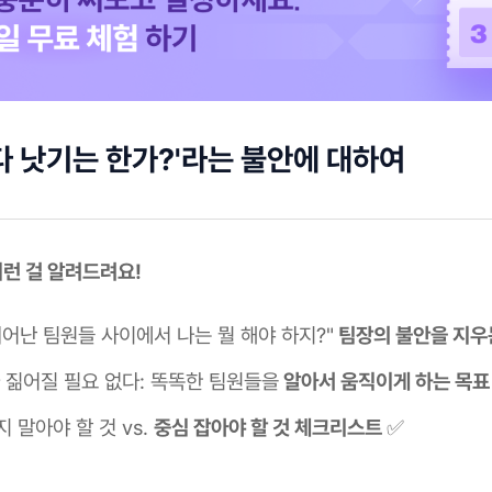
다 낫기는 한가?'라는 불안에 대하여
 이런 걸 알려드려요!
뛰어난 팀원들 사이에서 나는 뭘 해야 하지?"
팀장의 불안을 지우
다 짊어질 필요 없다: 똑똑한 팀원들을
알아서 움직이게 하는 목표
 말아야 할 것 vs.
중심 잡아야 할 것 체크리스트
✅