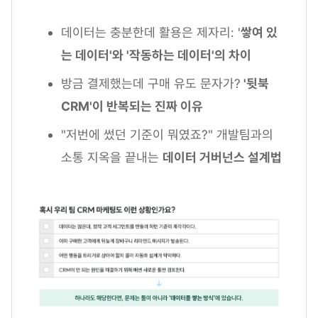
데이터는 충분한데 활용은 제자리: '
쌓여 있
는 데이터'와 '작동하는 데이터'의 차이
방금 결제했는데 구매 유도 문자가?
'뒷북
CRM'이 반복되는 진짜 이유
"저번에 썼던 기준이 뭐였죠?" 개발팀과의
소통 지옥을 끝내는
데이터 거버넌스 설계법