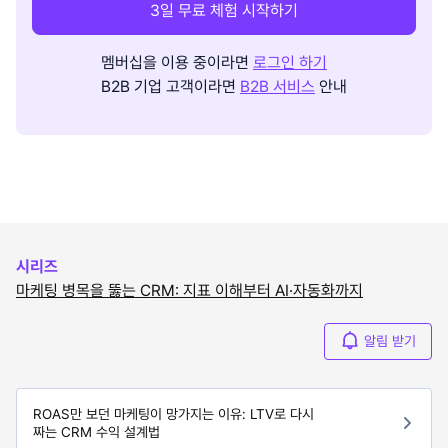
3일 무료 체험 시작하기
멤버십을 이용 중이라면
로그인 하기
B2B 기업 고객이라면
B2B 서비스
안내
시리즈
마케팅 병목을 뚫는 CRM: 지표 이해부터 AI·자동화까지
알림 받기
ROAS만 보던 마케팅이 망가지는 이유: LTV로 다시
짜는 CRM 수익 설계법