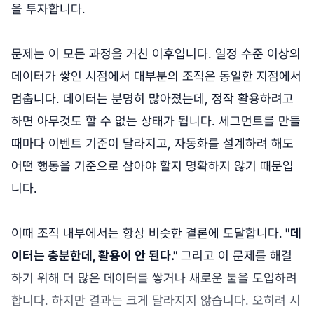
을 투자합니다.
문제는 이 모든 과정을 거친 이후입니다. 일정 수준 이상의
데이터가 쌓인 시점에서 대부분의 조직은 동일한 지점에서
멈춥니다. 데이터는 분명히 많아졌는데, 정작 활용하려고
하면 아무것도 할 수 없는 상태가 됩니다. 세그먼트를 만들
때마다 이벤트 기준이 달라지고, 자동화를 설계하려 해도
어떤 행동을 기준으로 삼아야 할지 명확하지 않기 때문입
니다.
이때 조직 내부에서는 항상 비슷한 결론에 도달합니다.
"데
이터는 충분한데, 활용이 안 된다."
그리고 이 문제를 해결
하기 위해 더 많은 데이터를 쌓거나 새로운 툴을 도입하려
합니다. 하지만 결과는 크게 달라지지 않습니다. 오히려 시