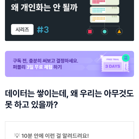
데이터는 쌓이는데, 왜 우리는 아무것도
못 하고 있을까?
💡
10분 안에 이런 걸 알려드려요!