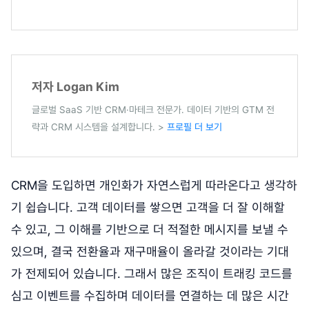
저자 Logan Kim
글로벌 SaaS 기반 CRM·마테크 전문가. 데이터 기반의 GTM 전
략과 CRM 시스템을 설계합니다. >
프로필 더 보기
CRM을 도입하면 개인화가 자연스럽게 따라온다고 생각하
기 쉽습니다. 고객 데이터를 쌓으면 고객을 더 잘 이해할
수 있고, 그 이해를 기반으로 더 적절한 메시지를 보낼 수
있으며, 결국 전환율과 재구매율이 올라갈 것이라는 기대
가 전제되어 있습니다. 그래서 많은 조직이 트래킹 코드를
심고 이벤트를 수집하며 데이터를 연결하는 데 많은 시간