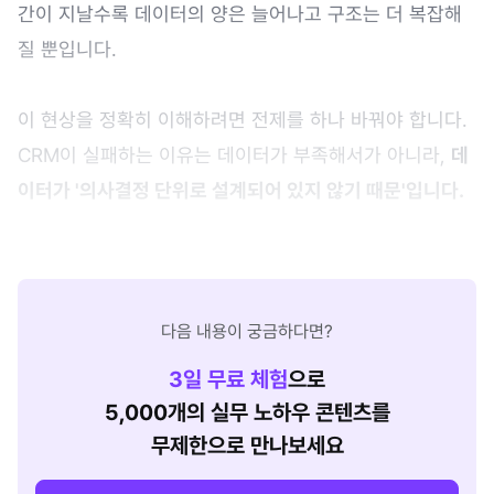
간이 지날수록 데이터의 양은 늘어나고 구조는 더 복잡해
질 뿐입니다.
이 현상을 정확히 이해하려면 전제를 하나 바꿔야 합니다.
CRM이 실패하는 이유는 데이터가 부족해서가 아니라,
데
이터가 '의사결정 단위로 설계되어 있지 않기 때문'입니다.
다음 내용이 궁금하다면?
3
일 무료 체험
으로
5,000개의 실무 노하우 콘텐츠를
무제한으로 만나보세요