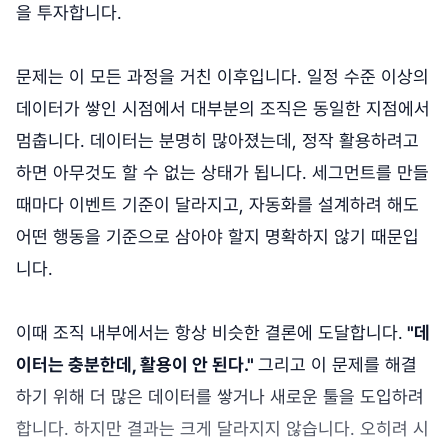
을 투자합니다.
문제는 이 모든 과정을 거친 이후입니다. 일정 수준 이상의
데이터가 쌓인 시점에서 대부분의 조직은 동일한 지점에서
멈춥니다. 데이터는 분명히 많아졌는데, 정작 활용하려고
하면 아무것도 할 수 없는 상태가 됩니다. 세그먼트를 만들
때마다 이벤트 기준이 달라지고, 자동화를 설계하려 해도
어떤 행동을 기준으로 삼아야 할지 명확하지 않기 때문입
니다.
이때 조직 내부에서는 항상 비슷한 결론에 도달합니다.
"데
이터는 충분한데, 활용이 안 된다."
그리고 이 문제를 해결
하기 위해 더 많은 데이터를 쌓거나 새로운 툴을 도입하려
합니다. 하지만 결과는 크게 달라지지 않습니다. 오히려 시