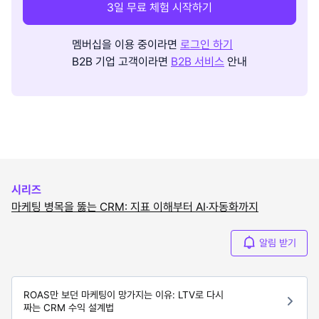
3일 무료 체험 시작하기
멤버십을 이용 중이라면
로그인 하기
B2B 기업 고객이라면
B2B 서비스
안내
시리즈
마케팅 병목을 뚫는 CRM: 지표 이해부터 AI·자동화까지
알림 받기
ROAS만 보던 마케팅이 망가지는 이유: LTV로 다시
짜는 CRM 수익 설계법