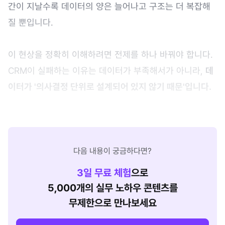
간이 지날수록 데이터의 양은 늘어나고 구조는 더 복잡해
질 뿐입니다.
이 현상을 정확히 이해하려면 전제를 하나 바꿔야 합니다.
CRM이 실패하는 이유는 데이터가 부족해서가 아니라,
데
이터가 '의사결정 단위로 설계되어 있지 않기 때문'입니다.
다음 내용이 궁금하다면?
3
일 무료 체험
으로
5,000개의 실무 노하우 콘텐츠를
무제한으로 만나보세요