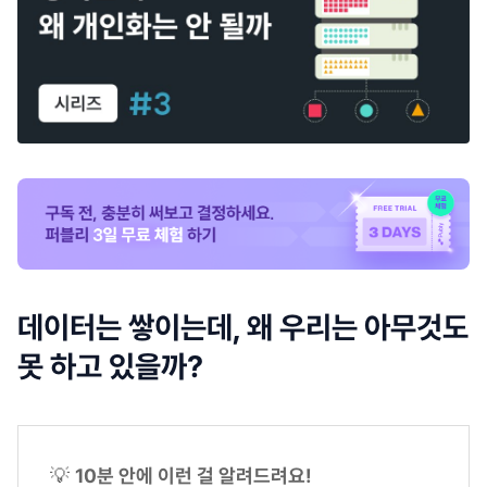
데이터는 쌓이는데, 왜 우리는 아무것도
못 하고 있을까?
💡
10분 안에 이런 걸 알려드려요!