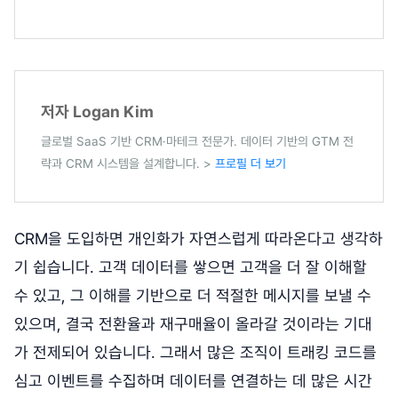
저자 Logan Kim
글로벌 SaaS 기반 CRM·마테크 전문가. 데이터 기반의 GTM 전
략과 CRM 시스템을 설계합니다. >
프로필 더 보기
CRM을 도입하면 개인화가 자연스럽게 따라온다고 생각하
기 쉽습니다. 고객 데이터를 쌓으면 고객을 더 잘 이해할
수 있고, 그 이해를 기반으로 더 적절한 메시지를 보낼 수
있으며, 결국 전환율과 재구매율이 올라갈 것이라는 기대
가 전제되어 있습니다. 그래서 많은 조직이 트래킹 코드를
심고 이벤트를 수집하며 데이터를 연결하는 데 많은 시간