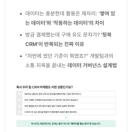
데이터는 충분한데 활용은 제자리: '
쌓여 있
는 데이터'와 '작동하는 데이터'의 차이
방금 결제했는데 구매 유도 문자가?
'뒷북
CRM'이 반복되는 진짜 이유
"저번에 썼던 기준이 뭐였죠?" 개발팀과의
소통 지옥을 끝내는
데이터 거버넌스 설계법