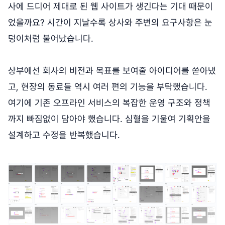
사에 드디어 제대로 된 웹 사이트가 생긴다는 기대 때문이
었을까요? 시간이 지날수록 상사와 주변의 요구사항은 눈
덩이처럼 불어났습니다.
상부에선 회사의 비전과 목표를 보여줄 아이디어를 쏟아냈
고, 현장의 동료들 역시 여러 편의 기능을 부탁했습니다.
여기에 기존 오프라인 서비스의 복잡한 운영 구조와 정책
까지 빠짐없이 담아야 했습니다. 심혈을 기울여 기획안을
설계하고 수정을 반복했습니다.