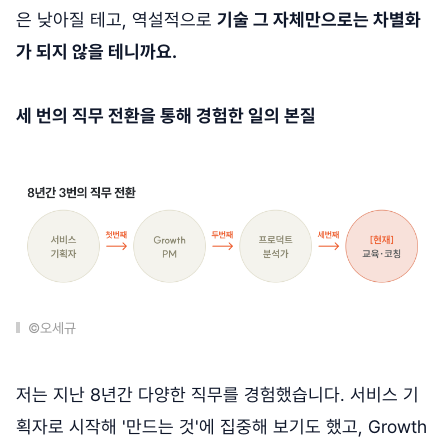
은 낮아질 테고, 역설적으로
기술 그 자체만으로는 차별화
가 되지 않을 테니까요.
세 번의 직무 전환을 통해 경험한 일의 본질
©오세규
저는 지난 8년간 다양한 직무를 경험했습니다. 서비스 기
획자로 시작해 '만드는 것'에 집중해 보기도 했고, Growth