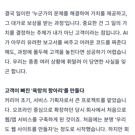
결국 일이란 '누군가의 문제를 해결하여 가치를 제공하고,
그 대가로 보상을 받는 과정'입니다. 중요한 건 그 일의 가
치를 결정하는 주체가 내가 아닌 고객이라는 점입니다. AI
가 아무리 유려한 보고서를 써주고 어려운 코드를 짜준다
해도, 과정에 몰두해 고객을 놓친다면 성공하기 어렵습니
다. 우리는 종종 여러 상황에 휘말려 이 당연한 사실을 잊
곤 합니다.
고객이 빠진 '욕망의 항아리'를 만들다
커리어 초기, 서비스 기획자로서 큰 프로젝트를 맡았습니
다. 오프라인 중심으로 확장하던 당시 회사에서 처음으로
웹/앱 서비스를 구축하게 된 것이죠. 처음에는 분명 '우리
도 웹 사이트를 만들자'는 정도로 시작했습니다. 하지만 회