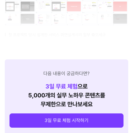
첫 프로젝트 당시 설계한 서비스 화면설계서의 일부 ©오세규
다음 내용이 궁금하다면?
3
일 무료 체험
으로
5,000개의 실무 노하우 콘텐츠를
무제한으로 만나보세요
3일 무료 체험 시작하기