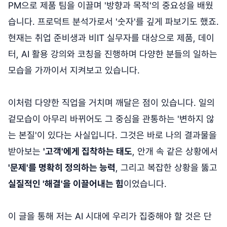
PM으로 제품 팀을 이끌며 '방향과 목적'의 중요성을 배웠
습니다. 프로덕트 분석가로서 '숫자'를 깊게 파보기도 했죠.
현재는 취업 준비생과 비IT 실무자를 대상으로 제품, 데이
터, AI 활용 강의와 코칭을 진행하며 다양한 분들의 일하는
모습을 가까이서 지켜보고 있습니다.
이처럼 다양한 직업을 거치며 깨달은 점이 있습니다. 일의
겉모습이 아무리 바뀌어도 그 중심을 관통하는 '변하지 않
는 본질'이 있다는 사실입니다. 그것은 바로 나의 결과물을
받아보는
'고객'에게 집착하는 태도
, 안개 속 같은 상황에서
'문제'를 명확히 정의하는 능력
, 그리고 복잡한 상황을 뚫고
실질적인 '해결'을 이끌어내는 힘
이었습니다.
이 글을 통해 저는 AI 시대에 우리가 집중해야 할 것은 단