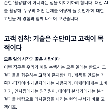
순한 '활용법'이 아니라는 점을 이야기하려 합니다. 대신 AI
를 활용해 '누구의 어떤 문제를 어떻게 풀 것인가'에 대한
고민을 제 경험과 함께 나누어 보겠습니다.
고객 집착: 기술은 수단이고 고객이 목
적이다
모든 일의 시작과 끝은 사람이다
어떤 직무든 우리가 매일 수행하는 모든 일에는 반드시 그
결과물을 향유하는
고객
이 존재합니다. 제품을 만드는 기
획자·디자이너·개발자에게는 사용자가, 마케터에게는 소비
자가, 인사팀에게는 임직원이, 데이터 분석가에게는 분석
결과를 바탕으로 의사결정을 내리는 현업 부서가 바로 고
객이죠.