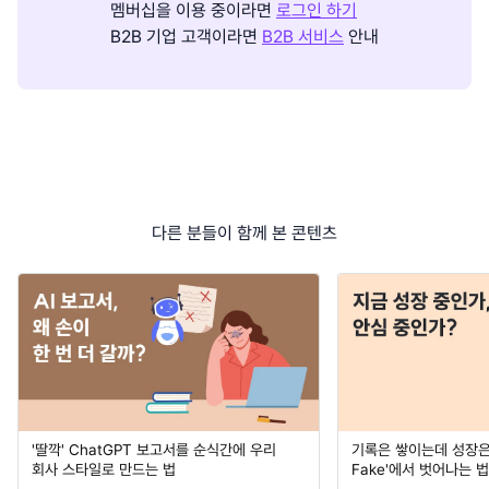
멤버십을 이용 중이라면
로그인 하기
B2B 기업 고객이라면
B2B 서비스
안내
다른 분들이 함께 본 콘텐츠
'딸깍' ChatGPT 보고서를 순식간에 우리
기록은 쌓이는데 성장은 
회사 스타일로 만드는 법
Fake'에서 벗어나는 