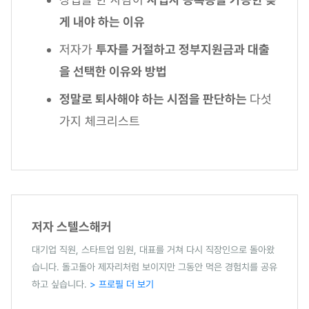
게 내야 하는 이유
저자가
투자를 거절하고 정부지원금과 대출
을 선택한 이유와 방법
정말로 퇴사해야 하는 시점을 판단하는
다섯
가지 체크리스트
저자 스텔스해커
대기업 직원, 스타트업 임원, 대표를 거쳐 다시 직장인으로 돌아왔
습니다. 돌고돌아 제자리처럼 보이지만 그동안 먹은 경험치를 공유
하고 싶습니다.
> 프로필 더 보기