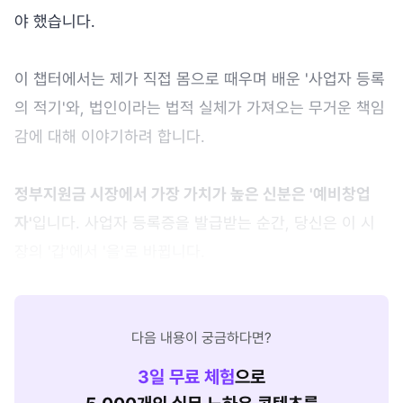
야 했습니다.
이 챕터에서는 제가 직접 몸으로 때우며 배운 '사업자 등록
의 적기'와, 법인이라는 법적 실체가 가져오는 무거운 책임
감에 대해 이야기하려 합니다.
정부지원금 시장에서 가장 가치가 높은 신분은 '예비창업
자'
입니다. 사업자 등록증을 발급받는 순간, 당신은 이 시
장의 '갑'에서 '을'로 바뀝니다.
다음 내용이 궁금하다면?
3
일 무료 체험
으로