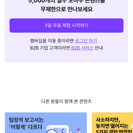
5,000개의 실무 노하우 콘텐츠를
무제한으로 만나보세요
3일 무료 체험 시작하기
멤버십을 이용 중이라면
로그인 하기
B2B 기업 고객이라면
B2B 서비스
안내
다른 분들이 함께 본 콘텐츠