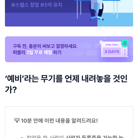
‘예비’라는 무기를 언제 내려놓을 것인
가?
💡 10분 안에 이런 내용을 알려드려요!
창업을 한 사람이
사업자 등록증을 가능한 늦