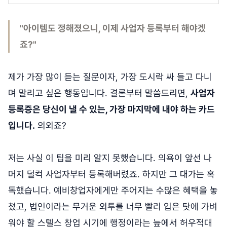
"아이템도 정해졌으니, 이제 사업자 등록부터 해야겠
죠?"
제가 가장 많이 듣는 질문이자, 가장 도시락 싸 들고 다니
며 말리고 싶은 행동입니다. 결론부터 말씀드리면,
사업자
등록증은 당신이 낼 수 있는, 가장 마지막에 내야 하는 카드
입니다.
의외죠?
저는 사실 이 팁을 미리 알지 못했습니다. 의욕이 앞선 나
머지 덜컥 사업자부터 등록해버렸죠. 하지만 그 대가는 혹
독했습니다. 예비창업자에게만 주어지는 수많은 혜택을 놓
쳤고, 법인이라는 무거운 외투를 너무 빨리 입은 탓에 가벼
워야 할 스텔스 창업 시기에 행정이라는 늪에서 허우적대