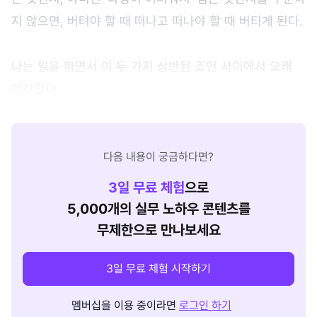
지 않으면, 버텨야 할 때 떠나고 떠나야 할 때 버티게 된다.
나는 일을 하면서 이 두 가지 상반된 조언 사이에서 오래
헷갈렸다.
다음 내용이 궁금하다면?
3
일 무료 체험
으로
5,000개의 실무 노하우 콘텐츠를
무제한으로 만나보세요
3일 무료 체험 시작하기
멤버십을 이용 중이라면
로그인 하기