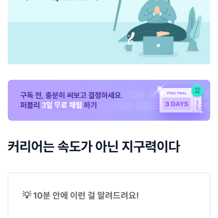
커리어는 속도가 아닌 지구력이다
💡 10분 안에 이런 걸 알려드려요!