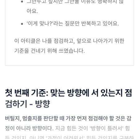
그만두고 싶지만 그만둘 이유도 명확하지 않
아요.
'이게 맞나?'라는 질문만 반복하고 있어요.
이 아티클은 나를 점검하고, 앞으로 나아가기 위한
기준을 건네기 위해 쓰였습니다.
첫 번째 기준: 맞는 방향에 서 있는지 점
검하기 - 방향
버틸지, 멈출지를 판단할 때 가장 먼저 점검해야 할 것은 감
정이 아니라 방향이다.
지금 힘든 것이 '방향이 틀려서' 힘
든 것인지, 아니면 '과정이 어려워서' 힘든 것인지를 구분하