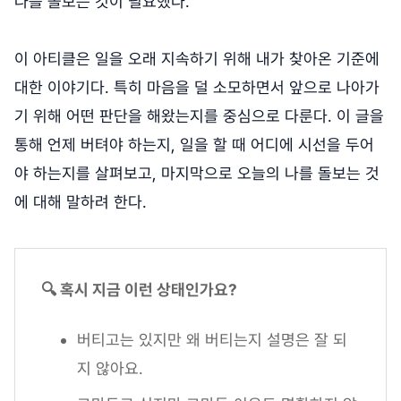
나를 돌보는 것이 필요했다.
이 아티클은 일을 오래 지속하기 위해 내가 찾아온 기준에
대한 이야기다. 특히 마음을 덜 소모하면서 앞으로 나아가
기 위해 어떤 판단을 해왔는지를 중심으로 다룬다. 이 글을
통해 언제 버텨야 하는지, 일을 할 때 어디에 시선을 두어
야 하는지를 살펴보고, 마지막으로 오늘의 나를 돌보는 것
에 대해 말하려 한다.
🔍 혹시 지금 이런 상태인가요?
버티고는 있지만 왜 버티는지 설명은 잘 되
지 않아요.