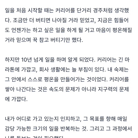
일을 처음 시작할 때는 커리어를 단거리 경주처럼 생각했
다. 조금만 더 버티면 나아질 거라 믿었고, 지금은 힘들어
도 언젠가는 하고 싶은 일을 하게 될 거고 마음이 평온해질
거라 믿으며 꾹 참고 버티기만 했다.
하지만 10년 넘게 일을 하며 알게 되었다. 커리어는 긴 마
라톤에 가깝고, 회사 생활에는 늘 부침이 있다. 내 숙제는
그 안에서 스스로 평온을 만들어가는 것이었다. 커리어를
쌓아 나간다는 것은 속도의 문제가 아니라 지구력의 문제
에 가깝다.
내가 어디로 가고 있는지 인지하고, 그 목표를 향해 매일
감당 가능한 크기의 일을 반복하는 것. 그리고 그 과정에서