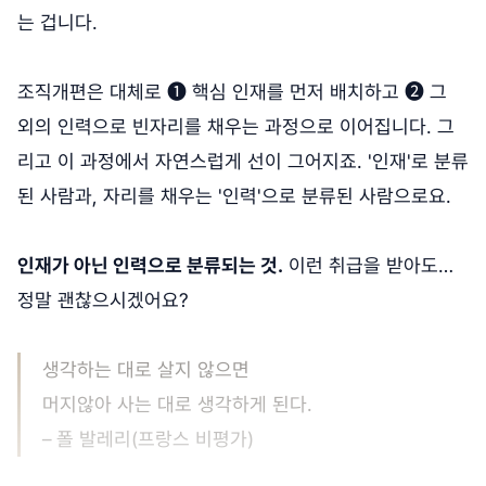
는 겁니다.
조직개편은 대체로 ❶ 핵심 인재를 먼저 배치하고 ❷ 그
외의 인력으로 빈자리를 채우는 과정으로 이어집니다. 그
리고 이 과정에서 자연스럽게 선이 그어지죠. '인재'로 분류
된 사람과, 자리를 채우는 '인력'으로 분류된 사람으로요.
인재가 아닌 인력으로 분류되는 것.
이런 취급을 받아도…
정말 괜찮으시겠어요?
생각하는 대로 살지 않으면
머지않아 사는 대로 생각하게 된다.
– 폴 발레리(프랑스 비평가)