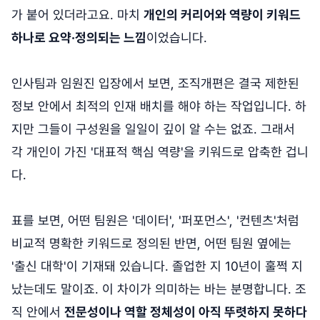
가 붙어 있더라고요. 마치
개인의 커리어와 역량이 키워드
하나로 요약·정의되는 느낌
이었습니다.
인사팀과 임원진 입장에서 보면, 조직개편은 결국 제한된
정보 안에서 최적의 인재 배치를 해야 하는 작업입니다. 하
지만 그들이 구성원을 일일이 깊이 알 수는 없죠. 그래서
각 개인이 가진 '대표적 핵심 역량'을 키워드로 압축한 겁니
다.
표를 보면, 어떤 팀원은 '데이터', '퍼포먼스', '컨텐츠'처럼
비교적 명확한 키워드로 정의된 반면, 어떤 팀원 옆에는
'출신 대학'이 기재돼 있습니다. 졸업한 지 10년이 훌쩍 지
났는데도 말이죠. 이 차이가 의미하는 바는 분명합니다. 조
직 안에서
전문성이나 역할 정체성이 아직 뚜렷하지 못하다