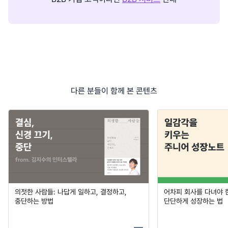
다른 분들이 함께 본 콘텐츠
의젓한 사람들: 나답게 일하고, 결정하고,
어차피 회사를 다녀야 
중단하는 방법
단단하게 성장하는 법