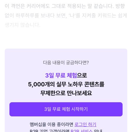
이 격언은 커리어에도 그대로 적용되는 말 같습니다. 방향
없이 하루하루를 보내다 보면, '나'를 지켜줄 키워드는 쉽게
생기지 않습니다.
다음 내용이 궁금하다면?
3
일 무료 체험
으로
5,000개의 실무 노하우 콘텐츠를
무제한으로 만나보세요
3일 무료 체험 시작하기
멤버십을 이용 중이라면
로그인 하기
B2B 기업 고객이라면
B2B 서비스
안내