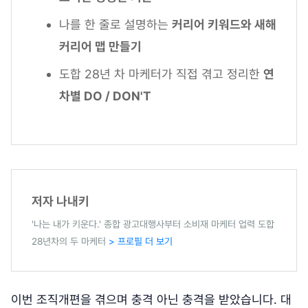
나를 한 줄로 설명하는
커리어 키워드와 새해
커리어 맵 만들기
도합 28년 차 마케터가 직접 겪고 정리한
연
차별 DO / DON'T
저자 나내키
'나는 내가 키운다.' 종합 광고대행사부터 소비재 마케터 업력 도합
28년차의 두 마케터
> 프로필 더 보기
이번 조직개편을 겪으며 충격 아닌 충격을 받았습니다. 대