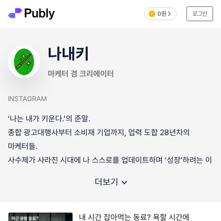
0원
로그인
나내키
마케터 겸 크리에이터
INSTAGRAM
‘나는 내가 키운다.’의 준말.
종합 광고대행사부터 소비재 기업까지, 업력 도합 28년차의
마케터들.
사수제가 사라진 시대에 나 스스로를 업데이트하며 ‘성장’하려는 이
더보기
내 시간 잡아먹는 동료? 욕할 시간에