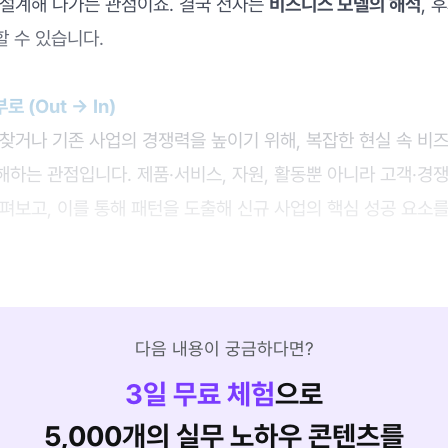
 설계해 나가는 관점이죠. 결국 전자는
비즈니스 모델의 해석
, 
할 수 있습니다.
로 (Out → In)
찾거나 기존 사업의 경쟁력을 높이기 위해, 복잡한 현실 속 비
해하는 관점입니다. 제품·서비스, 자원, 활동뿐 아니라 고객·경
펴보고, 이를 통해 패턴을 도출해 신규 사업의 핵심 성공 요소
다음 내용이 궁금하다면?
3
일 무료 체험
으로
5,000개의 실무 노하우 콘텐츠를