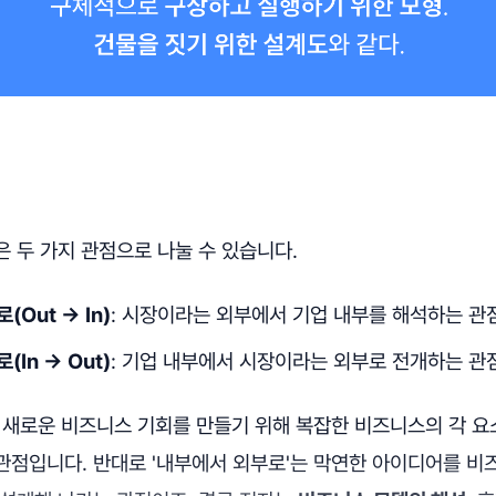
 두 가지 관점으로 나눌 수 있습니다.
Out → In)
: 시장이라는 외부에서 기업 내부를 해석하는 관
In → Out)
: 기업 내부에서 시장이라는 외부로 전개하는 관
는 새로운 비즈니스 기회를 만들기 위해 복잡한 비즈니스의 각 
관점입니다. 반대로 '내부에서 외부로'는 막연한 아이디어를 