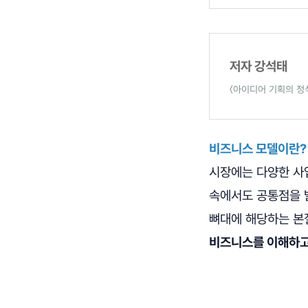
저자 강석태
〈아이디어 기획의 정석
비즈니스 모델이란?
시장에는 다양한 사
속에서도 공통점을 
뼈대에 해당하는 본질
비즈니스를 이해하고