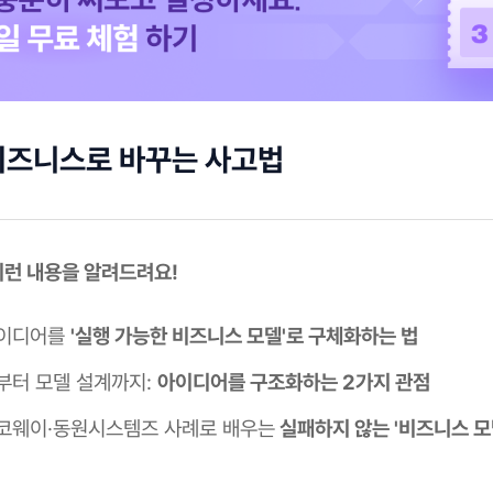
비즈니스로 바꾸는 사고법
이런 내용을 알려드려요!
아이디어를
'실행 가능한 비즈니스 모델'로 구체화하는 법
부터 모델 설계까지:
아이디어를 구조화하는 2가지 관점
코웨이·동원시스템즈 사례로 배우는
실패하지 않는 '비즈니스 모