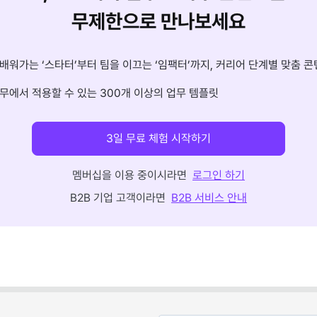
무제한으로 만나보세요
배워가는 ‘스타터’부터 팀을 이끄는 ‘임팩터’까지, 커리어 단계별 맞춤 콘
무에서 적용할 수 있는 300개 이상의 업무 템플릿
3일 무료 체험 시작하기
멤버십을 이용 중이시라면
로그인 하기
B2B 기업 고객이라면
B2B 서비스 안내