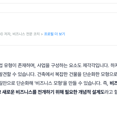
〉 저자, 비즈니스 전문 코치 >
프로필 더 보기
업 유형이 존재하며, 사업을 구성하는 요소도 제각각입니다. 하
발견할 수 있습니다. 건축에서 복잡한 건물을 단순화한 모형으로
만으로 단순화해 '비즈니스 모형'을 만들 수 있습니다. 즉,
비즈
 새로운 비즈니스를 전개하기 위해 필요한 개념적 설계도
라고 