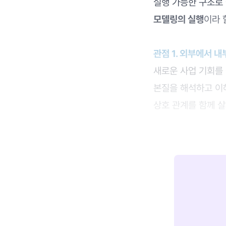
실행 가능한 구조로
모델링의 실행
이라 
관점 1. 외부에서 내부
새로운 사업 기회를 
본질을 해석하고 이
상호 관계를 함께 살