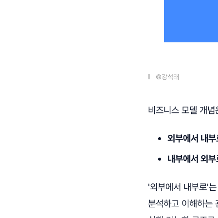
©강석태
비즈니스 모델 개념은
외부에서 내부로(
내부에서 외부로(
'외부에서 내부로'
분석하고 이해하는 