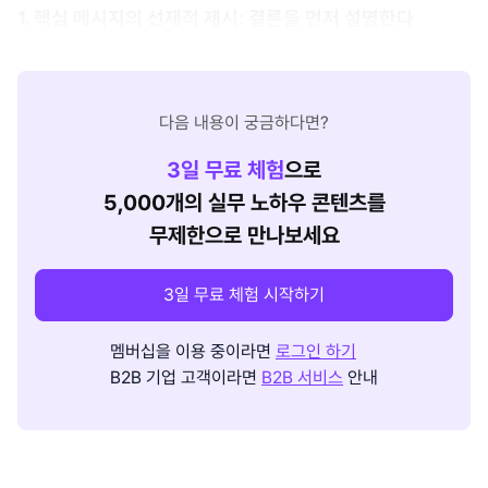
1. 핵심 메시지의 선제적 제시: 결론을 먼저 설명한다
다음 내용이 궁금하다면?
3
일 무료 체험
으로
5,000개의 실무 노하우 콘텐츠를
무제한으로 만나보세요
3일 무료 체험 시작하기
멤버십을 이용 중이라면
로그인 하기
B2B 기업 고객이라면
B2B 서비스
안내