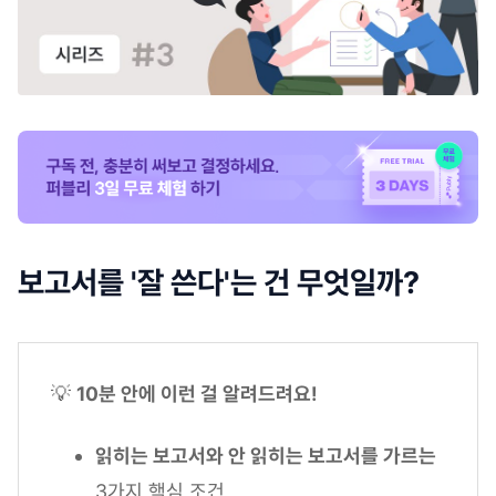
보고서를 '잘 쓴다'는 건 무엇일까?
💡
10분 안에 이런 걸 알려드려요!
읽히는 보고서와 안 읽히는 보고서를 가르는
3가지 핵심 조건