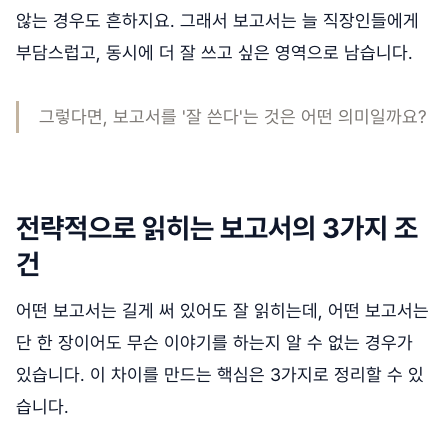
않는 경우도 흔하지요. 그래서 보고서는 늘 직장인들에게
부담스럽고, 동시에 더 잘 쓰고 싶은 영역으로 남습니다.
그렇다면, 보고서를 '잘 쓴다'는 것은 어떤 의미일까요?
전략적으로 읽히는 보고서의 3가지 조
건
어떤 보고서는 길게 써 있어도 잘 읽히는데, 어떤 보고서는
단 한 장이어도 무슨 이야기를 하는지 알 수 없는 경우가
있습니다. 이 차이를 만드는 핵심은 3가지로 정리할 수 있
습니다.