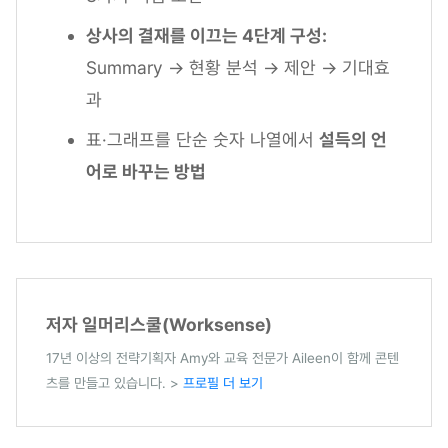
상사의 결재를 이끄는 4단계 구성:
Summary → 현황 분석 → 제안 → 기대효
과
표·그래프를 단순 숫자 나열에서
설득의 언
어로 바꾸는 방법
저자 일머리스쿨(Worksense)
17년 이상의 전략기획자 Amy와 교육 전문가 Aileen이 함께 콘텐
츠를 만들고 있습니다. >
프로필 더 보기