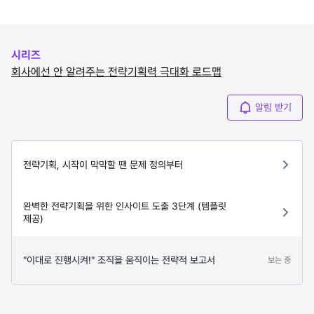
시리즈
회사에선 안 알려주는 전략기획력 극대화 로드맵
알림 받기
전략기획, 시작이 막막할 땐 문제 정의부터
완벽한 전략기획을 위한 인사이트 도출 3단계 (템플릿
제공)
"이대로 진행시켜!" 조직을 움직이는 전략적 보고서
보는 중