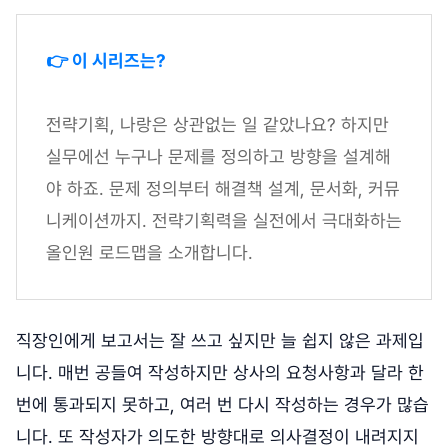
👉 이 시리즈는?
전략기획, 나랑은 상관없는 일 같았나요? 하지만
실무에선 누구나 문제를 정의하고 방향을 설계해
야 하죠. 문제 정의부터 해결책 설계, 문서화, 커뮤
니케이션까지. 전략기획력을 실전에서 극대화하는
올인원 로드맵을 소개합니다.
직장인에게 보고서는 잘 쓰고 싶지만 늘 쉽지 않은 과제입
니다. 매번 공들여 작성하지만 상사의 요청사항과 달라 한
번에 통과되지 못하고, 여러 번 다시 작성하는 경우가 많습
니다. 또 작성자가 의도한 방향대로 의사결정이 내려지지