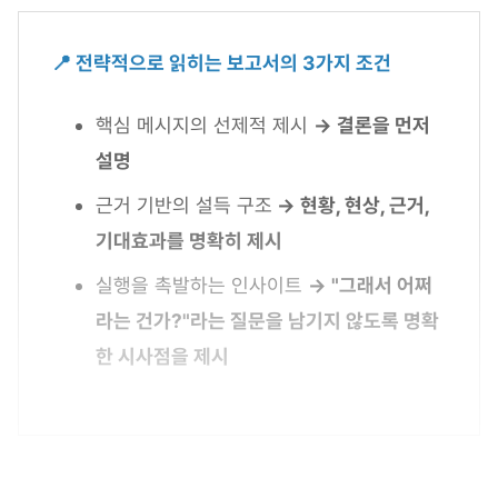
📍 전략적으로 읽히는 보고서의 3가지 조건
핵심 메시지의 선제적 제시
→ 결론을 먼저
설명
근거 기반의 설득 구조
→ 현황, 현상, 근거,
기대효과를 명확히 제시
실행을 촉발하는 인사이트
→ "그래서 어쩌
라는 건가?"라는 질문을 남기지 않도록 명확
한 시사점을 제시