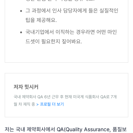
그 과정에서 인사 담당자에게 들은 실질적인
팁을 제공해요.
국내기업에서 이직하는 경우라면 어떤 마인
드셋이 필요한지 짚어봐요.
저자 힛시커
국내 제약회사 QA 6년 근무 후 현재 미국계 식품회사 QA로 7개
월 차 재직 중
> 프로필 더 보기
저는 국내 제약회사에서 QA(Quality Assurance, 품질보