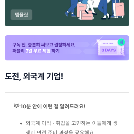
도전, 외국계 기업!
💡 10분 안에 이런 걸 알려드려요!
외국계 이직 · 취업을 고민하는 이들에게 생
생한 면접 준비 과정을 공유해요.