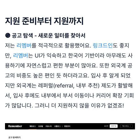
지원 준비부터 지원까지
🟣 공고 탐색 - 새로운 일터를 찾아서
저는
리멤버
를 적극적으로 활용했어요.
링크드인
도 좋지
만,
리멤버
는 UI가 익숙하고 한국어 기반이라 아무래도 사
용하기에 자연스럽고 편한 부분이 많아요. 또한 외국계 공
고의 비중도 높은 편인 듯 하더라고요. 입사 후 알게 되었
지만 외국계는 레퍼럴(referral, 내부 추천) 제도가 활발해
서, 입사 후에도 내부에서 부서 이동이나 커리어 확장 기회
가 많답니다. 그러니 더 지원하지 않을 이유가 없겠죠!