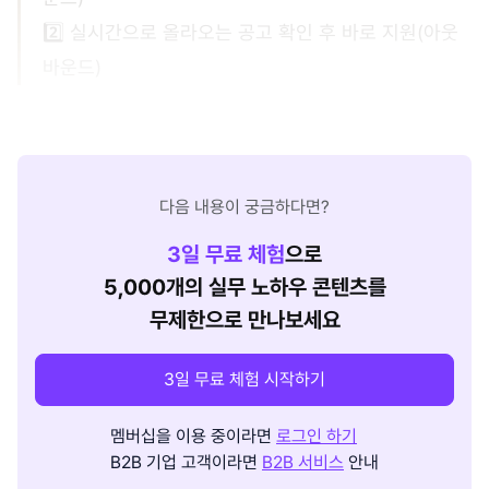
2️⃣ 실시간으로 올라오는 공고 확인 후 바로 지원(아웃
바운드)
다음 내용이 궁금하다면?
3
일 무료 체험
으로
5,000개의 실무 노하우 콘텐츠를
무제한으로 만나보세요
3일 무료 체험 시작하기
멤버십을 이용 중이라면
로그인 하기
B2B 기업 고객이라면
B2B 서비스
안내