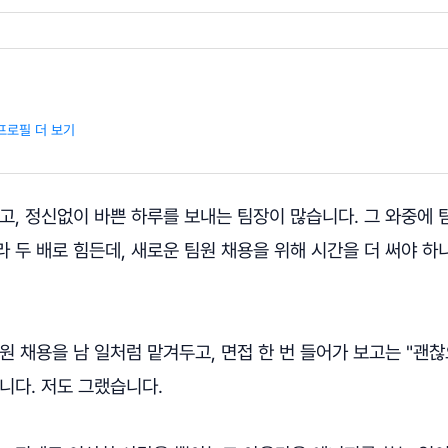
프로필 더 보기
고, 정신없이 바쁜 하루를 보내는 팀장이 많습니다. 그 와중에
 두 배로 힘든데, 새로운 팀원 채용을 위해 시간을 더 써야 하
원 채용을 남 일처럼 맡겨두고, 면접 한 번 들어가 보고는 "괜
니다. 저도 그랬습니다.