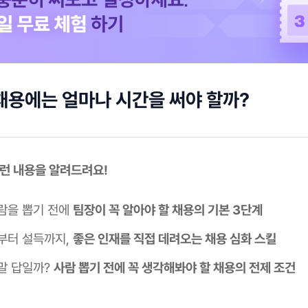
채용에는 얼마나 시간을 써야 할까?
이런 내용을 알려드려요!
람을 뽑기 전에
팀장이 꼭 알아야 할 채용의 기본 3단계
부터 설득까지,
좋은 인재를 직접 데려오는 채용 심화 스킬
말 답일까?
사람 뽑기 전에 꼭 생각해봐야 할 채용의 전제 조건