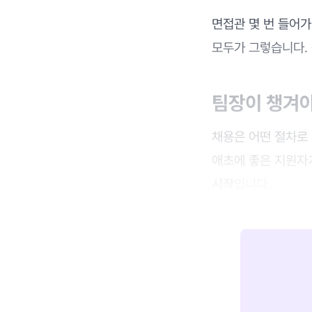
면접관 몇 번 들어가
모두가 그렇습니다.
팀장이 챙겨야
채용은 어떤 절차로
애초에 좋은 지원자
시작
입니다.