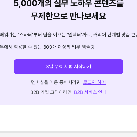
5,000개의 실무 노하우 콘텐츠를
무제한으로 만나보세요
배워가는 ‘스타터’부터 팀을 이끄는 ‘임팩터’까지, 커리어 단계별 맞춤 콘
무에서 적용할 수 있는 300개 이상의 업무 템플릿
3일 무료 체험 시작하기
멤버십을 이용 중이시라면
로그인 하기
B2B 기업 고객이라면
B2B 서비스 안내