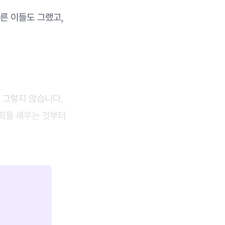
다른 이들도 그랬고,
 그렇지 않습니다.
획을 세우는 것부터