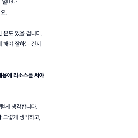
이 얼마나
요.
 분도 있을 겁니다.
게 해야 잘하는 건지
 채용에 리소스를 써야
그렇게 생각합니다.
다 그렇게 생각하고,