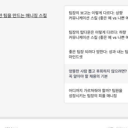
팀장의 보고는 이렇게 다르다: 상향
한 팀을 만드는 매니징 스킬
커뮤니케이션 스킬 (좋은 예 vs 나쁜 예
팀장의 탑다운은 이렇게 다르다: 하향
커뮤니케이션 스킬 (좋은 예 vs 나쁜 예
좋은 팀장 되려다 망한다: 성과 내는 
마인드셋
엉뚱한 사람 뽑고 후회하지 않으려면?
꼭 알아야 할 채용의 기본
어디까지 가르쳐줘야 할까? 팀원을
성장시키는 팀장의 피플 매니징