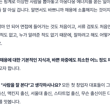
는 핑계로 이상한 사람을 뽑아놓고 아웅다웅 에너지를 쏟는 일
 잘 아실 겁니다. 알면서도 바쁘니까 채용에 소홀해지는 것이지
얼마 안 되어 면접에 들어가는 것도 처음이고, 서류 검토도 처음인
적도 없고, 누가 알려준 적도 없기 때문에, 잘하려고 해도 어떻
.
채용에 대한 기본적인 지식과, 바쁜 와중에도 최소한 어느 정도
고자 합니다.
은 "사람을 잘 본다"고 생각하시나요?
모든 첫 창업자 대표들이 
출신, 맥킨지 출신, 서울대 출신, 스타트업 출신, 무슨 출신이든 
를 맛봅니다.