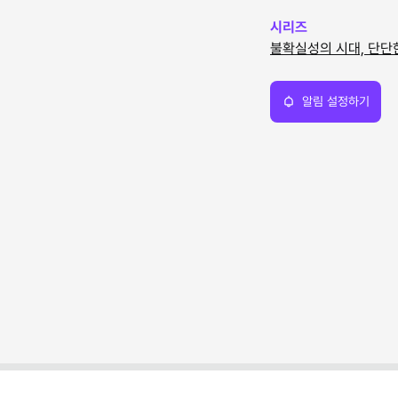
시리즈
불확실성의 시대, 단단
알림 설정하기