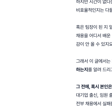
하지만 시간이 없다
비효율적인지는 다들
혹은 팀장이 된 지 
채용을 어디서 배운 
감이 안 올 수 있지요
그래서 이 글에서는
하는지
를 알려 드리
그 전에, 혹시 본인
대기업 출신, 임원 
전부 채용에서 실패