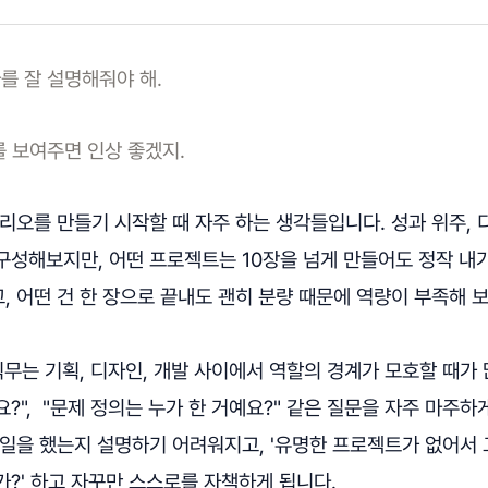
를 잘 설명해줘야 해.
를 보여주면 인상 좋겠지.
리오를 만들기 시작할 때 자주 하는 생각들입니다. 성과 위주,
구성해보지만, 어떤 프로젝트는 10장을 넘게 만들어도 정작 내
 어떤 건 한 장으로 끝내도 괜히 분량 때문에 역량이 부족해 
직무는 기획, 디자인, 개발 사이에서 역할의 경계가 모호할 때가
요?", "문제 정의는 누가 한 거예요?" 같은 질문을 자주 마주하
 일을 했는지 설명하기 어려워지고, '유명한 프로젝트가 없어서 
?' 하고 자꾸만 스스로를 자책하게 됩니다.