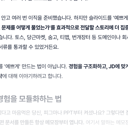
 안고 여러 번 이직을 준비했습니다. 하지만 슬라이드를 '예쁘게
떤 문제를 어떻게 풀었는가'를 효과적으로 전달할 스토리에 더 집
니다. 토스, 당근마켓, 숨고, 티맵, 번개장터 등 도메인이나 
서류를 통과할 수 있었거든요.
 '예쁘게' 만드는 법이 아닙니다.
경험을 구조화하고, JD에 맞
략
에 대해 이야기하려고 합니다.
. 경험을 모듈화하는 법
다고 마음먹은 당신, 피그마나 PPT부터 켜셨나요? 그렇다면 
떤 문서를 만들든 항상 메모장부터 엽니다.
여기서 말하는 메모장