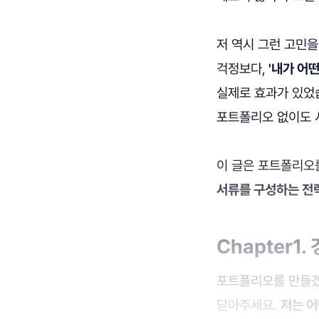
저 역시 그런 고민을
걱정보다,
'내가 어
실제로 효과가 있었습
포트폴리오 없이도 
이 글은 포트폴리오를
서류를 구성하는 전
Chapter1
포트폴리오를 만들겠
닫아주세요.
저는 어