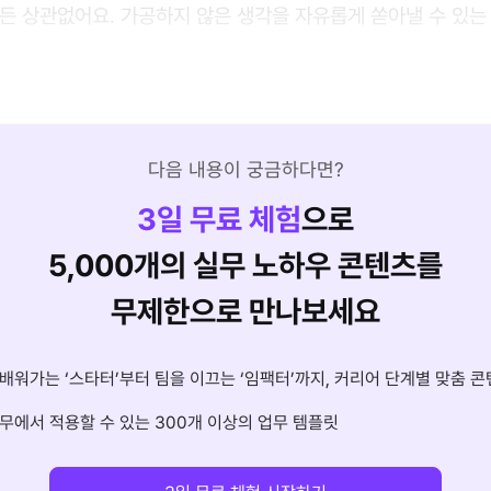
트든 상관없어요. 가공하지 않은 생각을 자유롭게 쏟아낼 수 있는
다음 내용이 궁금하다면?
3
일 무료 체험
으로
5,000개의 실무 노하우 콘텐츠를
무제한으로 만나보세요
배워가는 ‘스타터’부터 팀을 이끄는 ‘임팩터’까지, 커리어 단계별 맞춤 콘
무에서 적용할 수 있는 300개 이상의 업무 템플릿