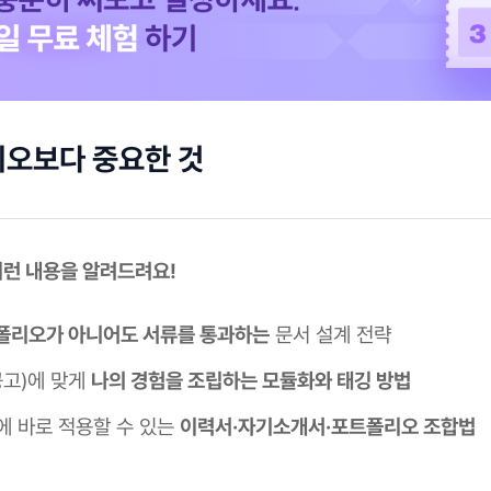
리오보다 중요한 것
이런 내용을 알려드려요!
폴리오가 아니어도 서류를 통과하는
문서 설계 전략
공고)에 맞게
나의 경험을 조립하는 모듈화와 태깅 방법
에 바로 적용할 수 있는
이력서·자기소개서·포트폴리오 조합법