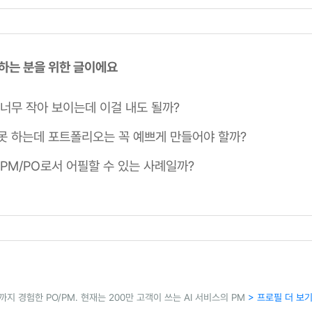
 하는 분을 위한 글이에요
 너무 작아 보이는데 이걸 내도 될까?
못 하는데 포트폴리오는 꼭 예쁘게 만들어야 할까?
 PM/PO로서 어필할 수 있는 사례일까?
 경험한 PO/PM. 현재는 200만 고객이 쓰는 AI 서비스의 PM
> 프로필 더 보