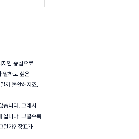
 디자인 중심으로
가 말하고 싶은
보일까 불안해지죠.
 많습니다. 그래서
게 됩니다. 그럴수록
그런가? 장표가