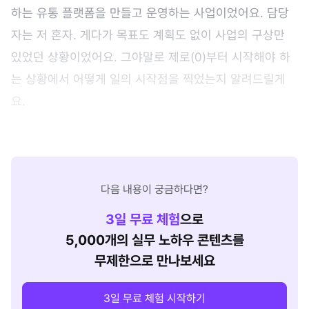
하는 유통 플랫폼을 만들고 운영하는 사업이었어요. 담당
자는 저 혼자. 게다가 목표도 계획도 없이 사업의 구상만
있었던 상황이었어요. 그야말로 제로(0)부터 시작해야 하
는 상황에서 어떻게 일의 시작점을 찍었는지 알려드릴게
요.
다음 내용이 궁금하다면?
3
일 무료 체험
으로
5,000개의 실무 노하우 콘텐츠를
무제한으로 만나보세요
3일 무료 체험 시작하기