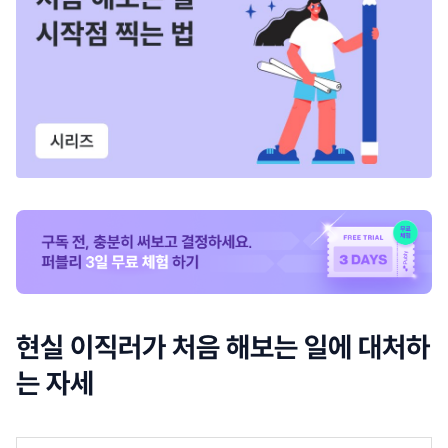
현실 이직러가 처음 해보는 일에 대처하
는 자세