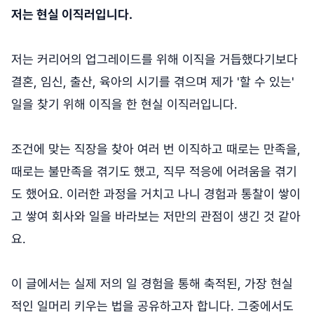
저는 현실 이직러입니다.
저는 커리어의 업그레이드를 위해 이직을 거듭했다기보다
결혼, 임신, 출산, 육아의 시기를 겪으며 제가 '할 수 있는'
일을 찾기 위해 이직을 한 현실 이직러입니다.
조건에 맞는 직장을 찾아 여러 번 이직하고 때로는 만족을,
때로는 불만족을 겪기도 했고, 직무 적응에 어려움을 겪기
도 했어요. 이러한 과정을 거치고 나니 경험과 통찰이 쌓이
고 쌓여 회사와 일을 바라보는 저만의 관점이 생긴 것 같아
요.
이 글에서는 실제 저의 일 경험을 통해 축적된, 가장 현실
적인 일머리 키우는 법을 공유하고자 합니다. 그중에서도