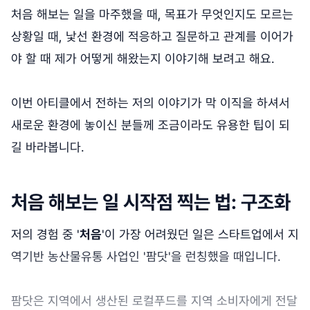
처음 해보는 일을 마주했을 때, 목표가 무엇인지도 모르는
상황일 때, 낯선 환경에 적응하고 질문하고 관계를 이어가
야 할 때 제가 어떻게 해왔는지 이야기해 보려고 해요.
이번 아티클에서 전하는 저의 이야기가 막 이직을 하셔서
새로운 환경에 놓이신 분들께 조금이라도 유용한 팁이 되
길 바라봅니다.
처음 해보는 일 시작점 찍는 법: 구조화
저의 경험 중 '
처음
'이 가장 어려웠던 일은 스타트업에서 지
역기반 농산물유통 사업인 '팜닷'을 런칭했을 때입니다.
팜닷은 지역에서 생산된 로컬푸드를 지역 소비자에게 전달