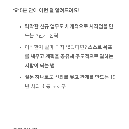
💡 5분 안에 이런 걸 알려드려요!
막막한 신규 업무도 체계적으로 시작점을 만
드는
3단계 전략
이직한지 얼마 되지 않았다면?
스스로 목표
를 세우고 계획을 공유해 주도적으로 일하는
사람이 되는 법
질문 하나로도 신뢰를 쌓고 관계를 만드는
18
년 차의 소통 노하우