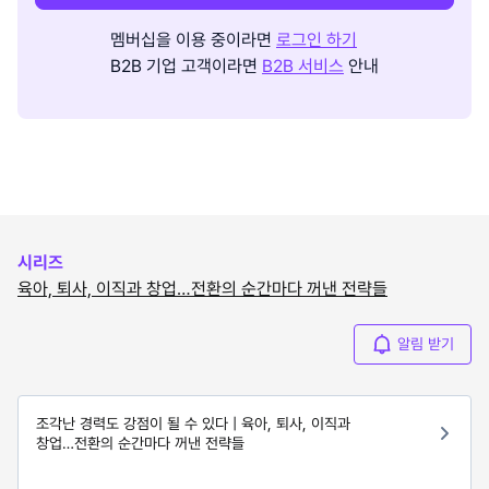
멤버십을 이용 중이라면
로그인 하기
B2B 기업 고객이라면
B2B 서비스
안내
시리즈
육아, 퇴사, 이직과 창업…전환의 순간마다 꺼낸 전략들
알림 받기
조각난 경력도 강점이 될 수 있다 | 육아, 퇴사, 이직과
창업…전환의 순간마다 꺼낸 전략들