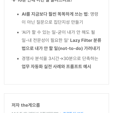
AI를 지금보다 훨씬 똑똑하게 쓰는 법
: 명령
이 아닌 질문으로 집단지성 만들기
'AI가 할 수 있는 일-굳이 내가 안 해도 될
일-내 전문성이 필요한 일'
Lazy Filter 분류
법으로 내가 안 할 일(not-to-do) 가려내기
경쟁사 분석을 3시간→30분으로 단축하는
업무 자동화 실전 사례와 프롬프트 예시
저자
the게으름