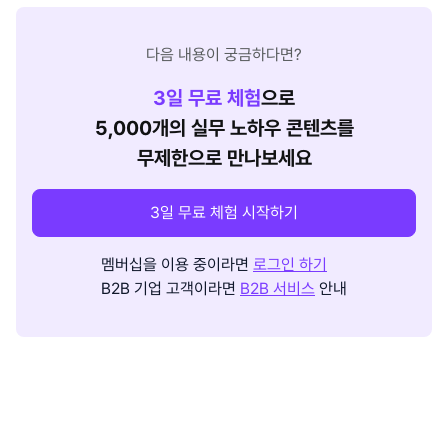
다음 내용이 궁금하다면?
3
일 무료 체험
으로
5,000개의 실무 노하우 콘텐츠를
무제한으로 만나보세요
3일 무료 체험 시작하기
멤버십을 이용 중이라면
로그인 하기
B2B 기업 고객이라면
B2B 서비스
안내