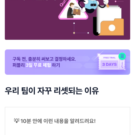
우리 팀이 자꾸 리셋되는 이유
💡 10분 안에 이런 내용을 알려드려요!