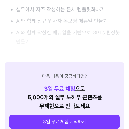
실무에서 자주 작성하는 문서 템플릿화하기
AI와 함께 신규 입사자 온보딩 매뉴얼 만들기
AI와 함께 작성한 매뉴얼을 기반으로 GPTs 팀장봇
만들기
다음 내용이 궁금하다면?
3
일 무료 체험
으로
5,000개의 실무 노하우 콘텐츠를
무제한으로 만나보세요
3일 무료 체험 시작하기