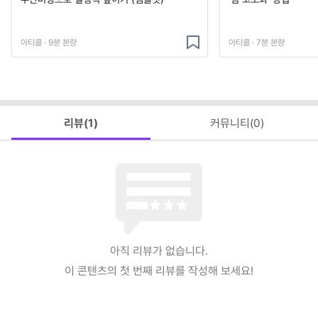
아티클 · 9분 분량
아티클 · 7분 분량
리뷰(
1
)
커뮤니티(
0
)
아직 리뷰가 없습니다.
이 콘텐츠의 첫 번째 리뷰를 작성해 보세요!