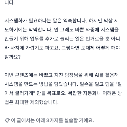
니다.
시스템화가 필요하다는 말은 익숙합니다. 하지만 막상 시
도하기에는 막막합니다. 안 그래도 바쁜 와중에 시스템을
만들기 위해 업무를 추가로 늘리는 일은 번거로울 뿐 아니
라 사치에 가깝기도 하고요. 그렇다면 도대체 어떻게 해야
할까요?
이번 콘텐츠에는 바쁘고 지친 팀장님을 위해 AI를 활용해
시스템을 만드는 방법을 담았습니다. 일손을 덜고 팀을 "알
아서 굴러가게" 만들 목표로요. 복잡한 자동화나 어려운 방
법은 최대한 제외했습니다.
📋 이 글에서는 아래 3가지를 실습할 거예요.