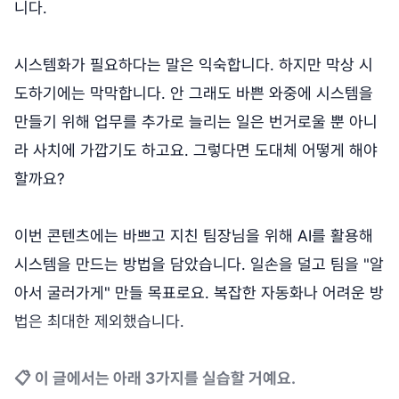
니다.
시스템화가 필요하다는 말은 익숙합니다. 하지만 막상 시
도하기에는 막막합니다. 안 그래도 바쁜 와중에 시스템을
만들기 위해 업무를 추가로 늘리는 일은 번거로울 뿐 아니
라 사치에 가깝기도 하고요. 그렇다면 도대체 어떻게 해야
할까요?
이번 콘텐츠에는 바쁘고 지친 팀장님을 위해 AI를 활용해
시스템을 만드는 방법을 담았습니다. 일손을 덜고 팀을 "알
아서 굴러가게" 만들 목표로요. 복잡한 자동화나 어려운 방
법은 최대한 제외했습니다.
📋 이 글에서는 아래 3가지를 실습할 거예요.