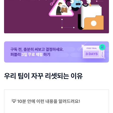
우리 팀이 자꾸 리셋되는 이유
💡 10분 안에 이런 내용을 알려드려요!