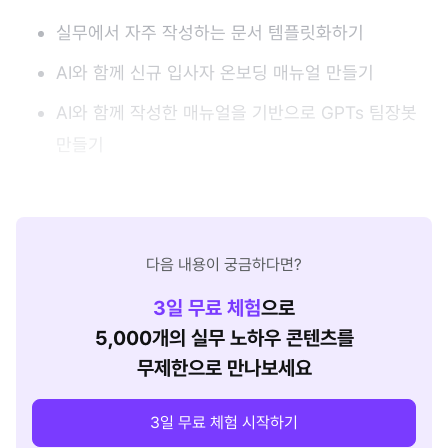
실무에서 자주 작성하는 문서 템플릿화하기
AI와 함께 신규 입사자 온보딩 매뉴얼 만들기
AI와 함께 작성한 매뉴얼을 기반으로 GPTs 팀장봇
만들기
다음 내용이 궁금하다면?
3
일 무료 체험
으로
5,000개의 실무 노하우 콘텐츠를
무제한으로 만나보세요
3일 무료 체험 시작하기