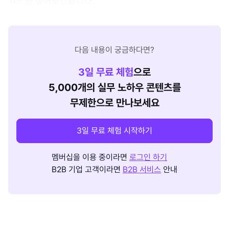
워드를 짚어보겠습니다.
다음 내용이 궁금하다면?
3
일 무료 체험
으로
5,000개의 실무 노하우 콘텐츠를
무제한으로 만나보세요
3일 무료 체험 시작하기
멤버십을 이용 중이라면
로그인 하기
B2B 기업 고객이라면
B2B 서비스
안내