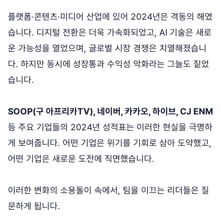
플랫폼·콘텐츠·미디어 산업에 있어 2024년은 격동의 해였
습니다. 디지털 전환은 더욱 가속화되었고, AI 기술은 새로
운 가능성을 열었으며, 글로벌 시장 경쟁은 치열해졌습니
다. 하지만 동시에 성장통과 수익성 악화라는 그늘도 짙었
습니다.
SOOP(구 아프리카TV), 네이버, 카카오, 하이브, CJ ENM
등 주요 기업들의 2024년 성적표는 이러한 현실을 극명하
게 보여줍니다. 어떤 기업은 위기를 기회로 삼아 도약했고,
어떤 기업은 새로운 도전에 직면했습니다.
이러한 변화의 소용돌이 속에서, 팀을 이끄는 리더들은 질
문하게 됩니다.