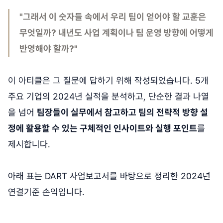
"그래서 이 숫자들 속에서 우리 팀이 얻어야 할 교훈은
무엇일까? 내년도 사업 계획이나 팀 운영 방향에 어떻게
반영해야 할까?"
이 아티클은 그 질문에 답하기 위해 작성되었습니다. 5개
주요 기업의 2024년 실적을 분석하고, 단순한 결과 나열
을 넘어
팀장들이 실무에서 참고하고 팀의 전략적 방향 설
정에 활용할 수 있는 구체적인 인사이트와 실행 포인트
를
제시합니다.
아래 표는 DART 사업보고서를 바탕으로 정리한 2024년
연결기준 손익입니다.