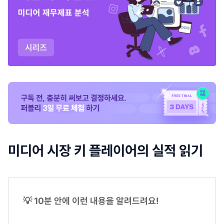
미디어 시장 키 플레이어의 실적 읽기
💡 10분 안에 이런 내용을 알려드려요!