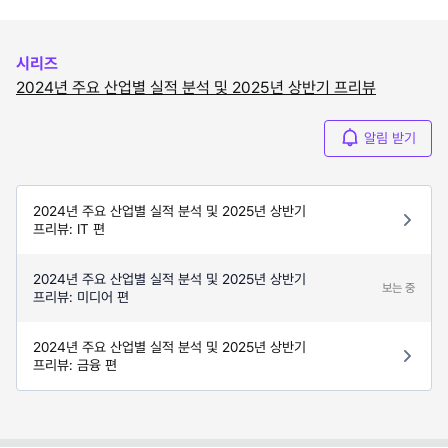
시리즈
2024년 주요 산업별 실적 분석 및 2025년 상반기 프리뷰
알림 받기
2024년 주요 산업별 실적 분석 및 2025년 상반기
프리뷰: IT 편
2024년 주요 산업별 실적 분석 및 2025년 상반기
보는 중
프리뷰: 미디어 편
2024년 주요 산업별 실적 분석 및 2025년 상반기
프리뷰: 금융 편