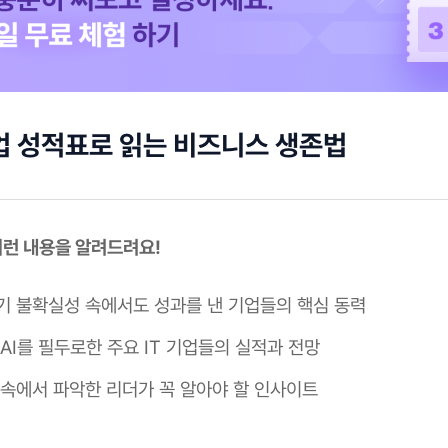
 기업 성적표로 읽는 비즈니스 생존법
 이런 내용을 알려드려요!
기 불확실성 속에서도 성과를 낸 기업들의 핵심 동력
AI를 필두로한 주요 IT 기업들의 실적과 전망
 속에서 파악한 리더가 꼭 알아야 할 인사이트