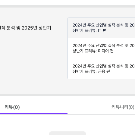
2024년 주요 산업별 실적 분석 및 20
실적 분석 및 2025년 상반기
상반기 프리뷰: IT 편
2024년 주요 산업별 실적 분석 및 20
상반기 프리뷰: 미디어 편
2024년 주요 산업별 실적 분석 및 20
상반기 프리뷰: 금융 편
리뷰(
0
)
커뮤니티(
0
)