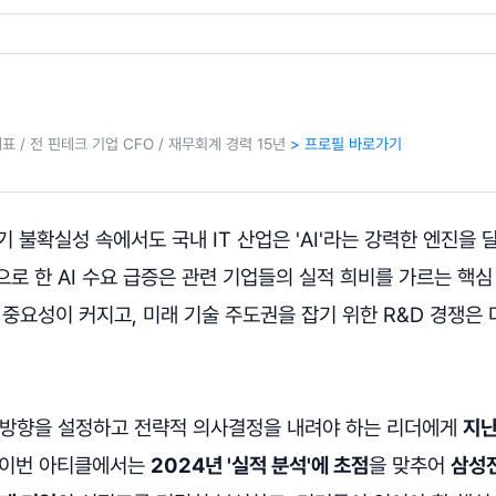
 / 전 핀테크 기업 CFO / 재무회계 경력 15년
> 프로필 바로가기
경기 불확실성 속에서도 국내 IT 산업은 'AI'라는 강력한 엔진을
로 한 AI 수요 급증은 관련 기업들의 실적 희비를 가르는 핵심
 중요성이 커지고, 미래 기술 주도권을 잡기 위한 R&D 경쟁은 
 방향을 설정하고 전략적 의사결정을 내려야 하는 리더에게
지난
 이번 아티클에서는
2024년 '실적 분석'에 초점
을 맞추어
삼성전