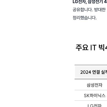
LG전자, 삼성전기 
공유합니다. 방대한 
정리했습니다.