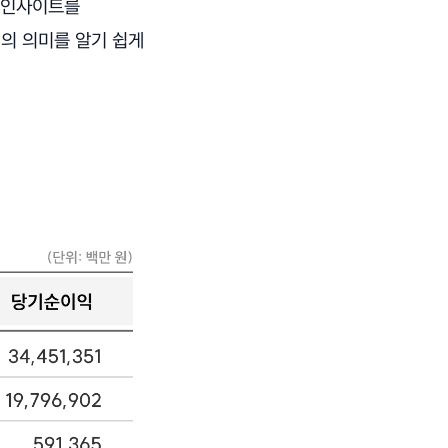
심 인사이트를
면의 의미를 알기 쉽게