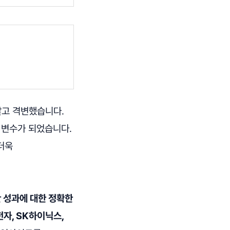
 달고 격변했습니다.
 변수가 되었습니다.
더욱
 성과에 대한 정확한
자, SK하이닉스,