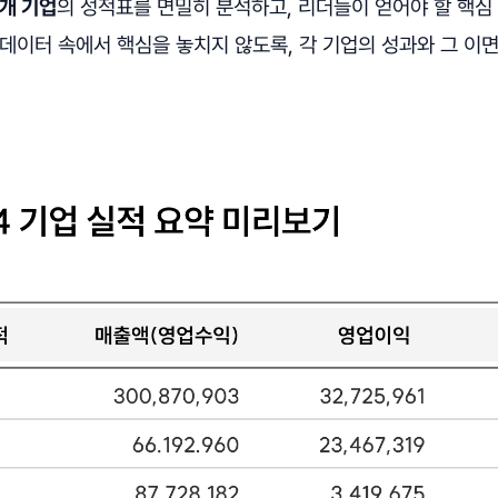
4개 기업
의 성적표를 면밀히 분석하고, 리더들이 얻어야 할 핵
데이터 속에서 핵심을 놓치지 않도록, 각 기업의 성과와 그 이