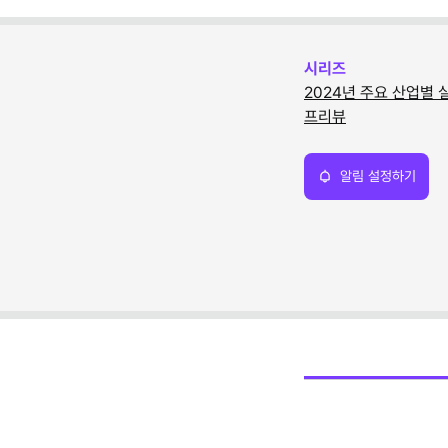
시리즈
2024년 주요 산업별 
프리뷰
알림 설정하기