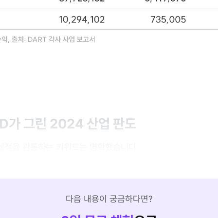
R&D가 그린 2024 산업 판도
의 실적을 관통하는 키워드는 명확했습니다.
다음 내용이 궁금하다면?