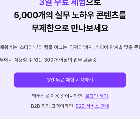
3
일 무료 체험
으로
5,000개의 실무 노하우 콘텐츠를
무제한으로 만나보세요
배워가는 ‘스타터’부터 팀을 이끄는 ‘임팩터’까지, 커리어 단계별 맞춤 콘
무에서 적용할 수 있는 300개 이상의 업무 템플릿
3일 무료 체험 시작하기
멤버십을 이용 중이시라면
로그인 하기
B2B 기업 고객이라면
B2B 서비스 안내