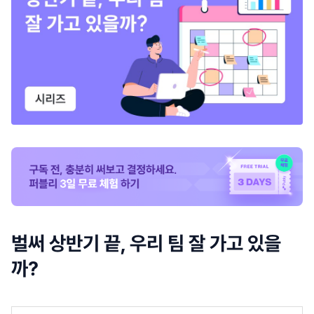
벌써 상반기 끝, 우리 팀 잘 가고 있을
까?