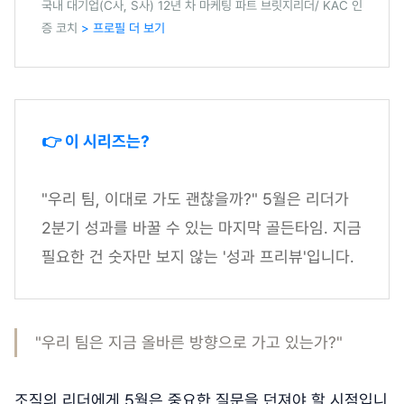
국내 대기업(C사, S사) 12년 차 마케팅 파트 브릿지리더/ KAC 인
증 코치
> 프로필 더 보기
👉 이 시리즈는?
"우리 팀, 이대로 가도 괜찮을까?" 5월은 리더가
2분기 성과를 바꿀 수 있는 마지막 골든타임. 지금
필요한 건 숫자만 보지 않는 '성과 프리뷰'입니다.
"우리 팀은 지금 올바른 방향으로 가고 있는가?"
조직의 리더에게 5월은 중요한 질문을 던져야 할 시점입니