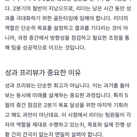
다. 2분기의 절반이 지났으므로, 리더는 남은 시간 동안 성
과를 극대화하기 위한 골든타임에 임해야 합니다. 리더의
역할은 단순히 목표를 설정하고 결과를 기다리는 것이 아
니라, 과정 중간에서 방향성을 점검하고 필요한 조정을 통
해 팀을 성공적으로 이끄는 것입니다.
성과 프리뷰가 중요한 이유
성과 프리뷰는 단순한 회고가 아닙니다. 이는 과거를 돌아
보는 동시에 미래를 설계하는 중요한 과정입니다. 특히 5
월의 중간 점검은 2분기 목표 달성을 위한 마지막 기회라
고 해도 과언이 아닌데요. 이 시점에서 리더는 팀원들이 각
자의 역할을 제대로 수행하고 있는지, 목표와 실제 진행 상
황 간의 간극이 없는지 면밀히 살펴야 합니다.