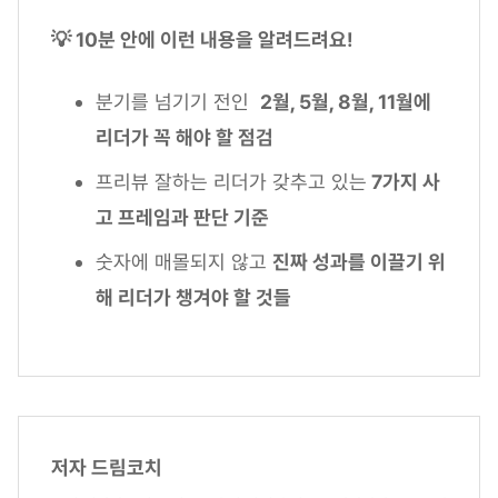
💡 10분 안에 이런 내용을 알려드려요!
분기를 넘기기 전인
2월, 5월, 8월, 11월에
리더가 꼭 해야 할 점검
프리뷰 잘하는 리더가 갖추고 있는
7가지 사
고 프레임과 판단 기준
숫자에 매몰되지 않고
진짜 성과를 이끌기 위
해 리더가 챙겨야 할 것들
저자 드림코치