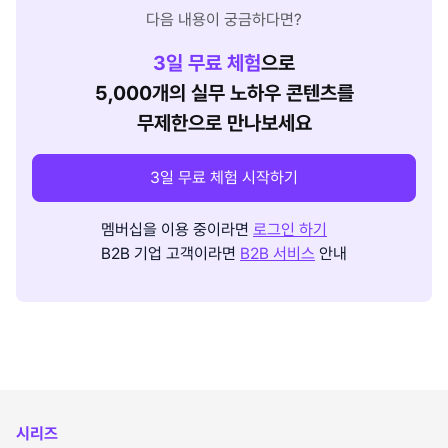
다음 내용이 궁금하다면?
3
일 무료 체험
으로
5,000개의 실무 노하우 콘텐츠를
무제한으로 만나보세요
3일 무료 체험 시작하기
멤버십을 이용 중이라면
로그인 하기
B2B 기업 고객이라면
B2B 서비스
안내
시리즈