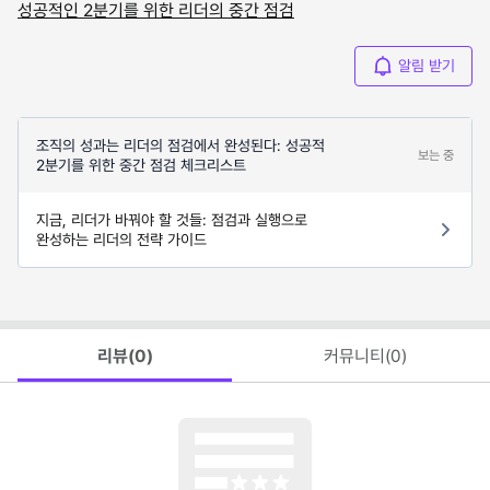
성공적인 2분기를 위한 리더의 중간 점검
알림 받기
조직의 성과는 리더의 점검에서 완성된다: 성공적
보는 중
2분기를 위한 중간 점검 체크리스트
지금, 리더가 바꿔야 할 것들: 점검과 실행으로
완성하는 리더의 전략 가이드
리뷰(
0
)
커뮤니티(
0
)