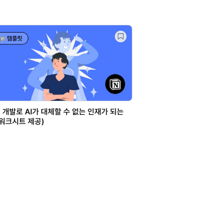
 개발로 AI가 대체할 수 없는 인재가 되는
(워크시트 제공)