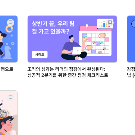
 실행으로
조직의 성과는 리더의 점검에서 완성된다:
강점
성공적 2분기를 위한 중간 점검 체크리스트
법 