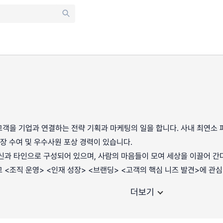
객을 기업과 연결하는 전략 기획과 마케팅의 일을 합니다. 사내 최연소 파트
회장 수여 및 우수사원 포상 경력이 있습니다.
신과 타인으로 구성되어 있으며, 사람의 마음들이 모여 세상을 이끌어 간
 <조직 운영> <인재 성장> <브랜딩> <고객의 핵심 니즈 발견>에 관
더보기