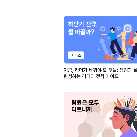
지금, 리더가 바꿔야 할 것들: 점검과
완성하는 리더의 전략 가이드