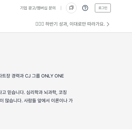
기업 광고/멤버십 문의
로그인
💁🏻‍♂️ 하반기 성과, 이대로만 따라가요.
장 경력과 CJ 그룹 ONLY ONE
다고 믿습니다. 심리학과 뇌과학, 코칭
심이 많습니다. 사람들 앞에서 이론이나 가