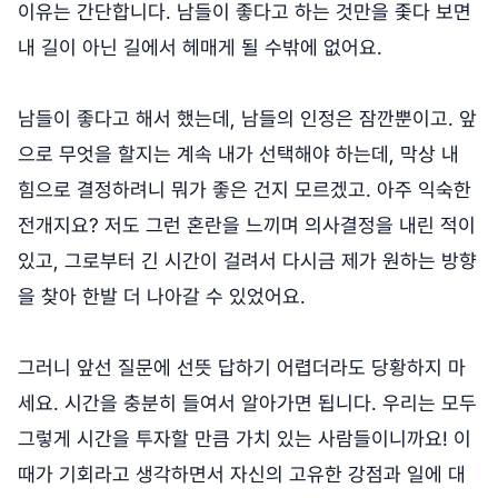
이유는 간단합니다. 남들이 좋다고 하는 것만을 좇다 보면
내 길이 아닌 길에서 헤매게 될 수밖에 없어요.
남들이 좋다고 해서 했는데, 남들의 인정은 잠깐뿐이고. 앞
으로 무엇을 할지는 계속 내가 선택해야 하는데, 막상 내
힘으로 결정하려니 뭐가 좋은 건지 모르겠고. 아주 익숙한
전개지요? 저도 그런 혼란을 느끼며 의사결정을 내린 적이
있고, 그로부터 긴 시간이 걸려서 다시금 제가 원하는 방향
을 찾아 한발 더 나아갈 수 있었어요.
그러니 앞선 질문에 선뜻 답하기 어렵더라도 당황하지 마
세요. 시간을 충분히 들여서 알아가면 됩니다. 우리는 모두
그렇게 시간을 투자할 만큼 가치 있는 사람들이니까요! 이
때가 기회라고 생각하면서 자신의 고유한 강점과 일에 대