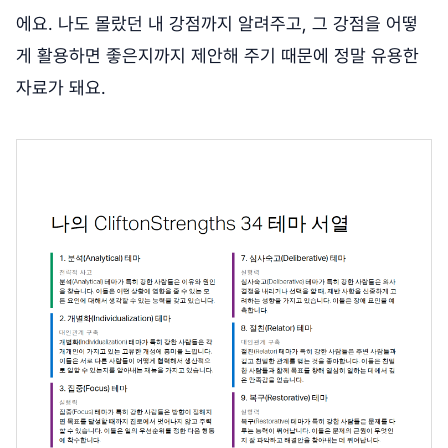
에요. 나도 몰랐던 내 강점까지 알려주고, 그 강점을 어떻
게 활용하면 좋은지까지 제안해 주기 때문에 정말 유용한
자료가 돼요.