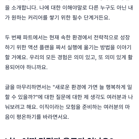
을 소개합니다. 나에 대한 이해야말로 다른 누구도 아닌 내
가 원하는 커리어를 쌓기 위한 필수 단계거든요.
두 번째 파트에서는 현재 속한 환경에서 전략적으로 성장
하기 위한 액션 플랜을 짜서 실행에 옮기는 방법을 이야기
할 거예요. 우리의 모든 경험은 의미 있고, 또 의미 있게 활
용되어야 하니까요.
글을 마무리하면서는 "새로운 환경에 가면 늘 행복하게 일
할 수 있을까?"에 대한 질문에 대한 제 생각도 여러분과 나
눠보려고 해요. 이직이라는 모험을 준비하는 여러분의 마
음이 평온하기를 바라면서요.