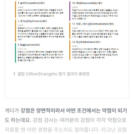
갤럽 CliftonStrengths 평가 결과지 ©영영
게다가
강점은 양면적이라서 어떤 조건에서는 약점이 되기
도 하는데요.
강점 검사는 여러분의 강점이 각각 약점으로
작용할 땐 어떤 영향을 주는지도 알려줍니다. 타고난 강점