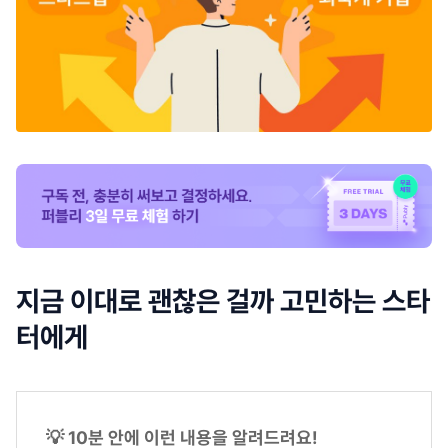
지금 이대로 괜찮은 걸까 고민하는 스타
터에게
💡 10분 안에 이런 내용을 알려드려요!