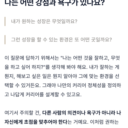
나는 어떤 강점과 욕구가 있나요?
내가 원하는 성장은 무엇일까요?
그런 성장을 할 수 있는 환경은 또 어떤 곳일까요?
이 질문에 답하기 위해서는 "나는 어떤 것을 잘하고, 무엇
을 하고 싶어 하지?"를 생각해 봐야 해요. 내가 잘하는 게
뭔지, 해보고 싶은 일은 뭔지 알아야 그에 맞는 환경을 선
택할 수 있거든요. 그래야 나만의 커리어 정체성을 정의하
고 나답게 커리어를 설계할 수 있고요.
여기서 주의할 건,
다른 사람의 의견이나 욕구가 아니라 나
자신에게 초점을 맞추어야 한다
는 거예요. 이처럼 권하는