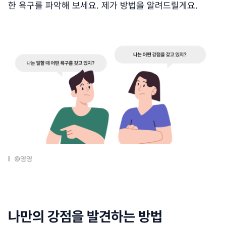
한 욕구를 파악해 보세요. 제가 방법을 알려드릴게요.
©영영
나만의 강점을 발견하는 방법