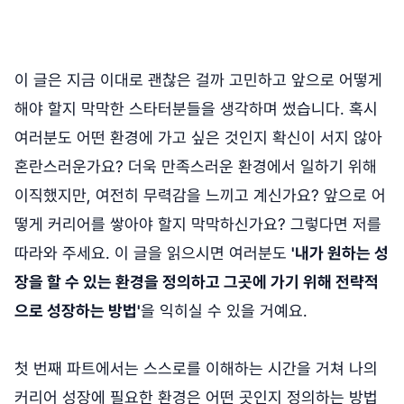
이 글은 지금 이대로 괜찮은 걸까 고민하고 앞으로 어떻게
해야 할지 막막한 스타터분들을 생각하며 썼습니다. 혹시
여러분도 어떤 환경에 가고 싶은 것인지 확신이 서지 않아
혼란스러운가요? 더욱 만족스러운 환경에서 일하기 위해
이직했지만, 여전히 무력감을 느끼고 계신가요? 앞으로 어
떻게 커리어를 쌓아야 할지 막막하신가요? 그렇다면 저를
따라와 주세요. 이 글을 읽으시면 여러분도
'내가 원하는 성
장을 할 수 있는 환경을 정의하고 그곳에 가기 위해 전략적
으로 성장하는 방법'
을 익히실 수 있을 거예요.
첫 번째 파트에서는 스스로를 이해하는 시간을 거쳐 나의
커리어 성장에 필요한 환경은 어떤 곳인지 정의하는 방법