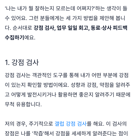
'나는 내가 뭘 잘하는지 모르는데 어쩌지?'하는 생각이 들
수 있어요. 그런 분들에게는 세 가지 방법을 제안해 봅니
다. 순서대로
강점 검사, 업무 일일 회고, 동료·상사 피드백
수집하기
예요.
1. 강점 검사
강점 검사는 객관적인 도구를 통해 내가 어떤 부분에 강점
이 있는지 확인할 방법이에요. 성향과 강점, 약점을 알려주
고 어떻게 발전시키거나 활용하면 좋은지 알려주기 때문에
무척 유용합니다.
저의 경우, 주기적으로
갤럽 강점 검사
를 해요. 이 검사의
장점은 나를 '착즙'해서 강점을 세세하게 알려준다는 점이