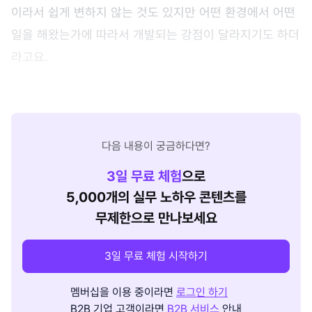
이라서 쉽게 변하지 않는 것도 있지만 어떤 환경에서 어떤
일을 해왔는가에 따라서 개발되는 강점이 달라지기도 하더
라고요.
다음 내용이 궁금하다면?
3
일 무료 체험
으로
5,000개의 실무 노하우 콘텐츠를
무제한으로 만나보세요
3일 무료 체험 시작하기
멤버십을 이용 중이라면
로그인 하기
B2B 기업 고객이라면
B2B 서비스
안내