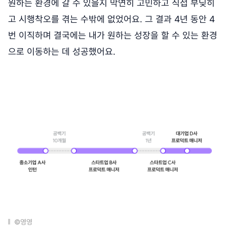
원하는 환경에 갈 수 있을지 막연히 고민하고 직접 부딪히
고 시행착오를 겪는 수밖에 없었어요. 그 결과 4년 동안 4
번 이직하며 결국에는 내가 원하는 성장을 할 수 있는 환경
으로 이동하는 데 성공했어요.
©영영