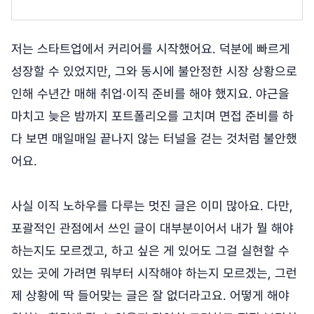
저는 스타트업에서 커리어를 시작했어요. 덕분에 빠르게
성장할 수 있었지만, 그와 동시에 불안정한 시장 상황으로
인해 수년간 매해 취업·이직 준비를 해야 했지요. 야근을
마치고 늦은 밤까지 포트폴리오를 고치며 면접 준비를 하
다 보면 매일매일 끝나지 않는 터널을 걷는 것처럼 불안했
어요.
사실 이직 노하우를 다루는 멋진 글은 이미 많아요. 다만,
포괄적인 관점에서 쓰인 글이 대부분이어서 내가 뭘 해야
하는지도 모르겠고, 하고 싶은 게 있어도 그걸 실현할 수
있는 곳에 가려면 뭐부터 시작해야 하는지 모르겠는, 그런
제 상황에 딱 들어맞는 글은 잘 없더라고요. 어떻게 해야