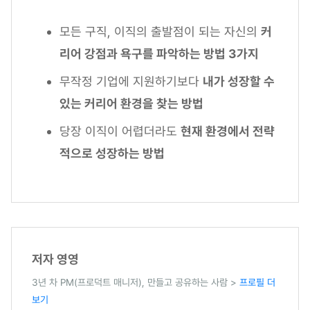
모든 구직, 이직의 출발점이 되는 자신의
커
리어 강점과 욕구를 파악하는 방법 3가지
무작정 기업에 지원하기보다
내가 성장할 수
있는 커리어 환경을 찾는 방법
당장 이직이 어렵더라도
현재 환경에서 전략
적으로 성장하는 방법
저자 영영
3년 차 PM(프로덕트 매니저), 만들고 공유하는 사람 >
프로필 더
보기