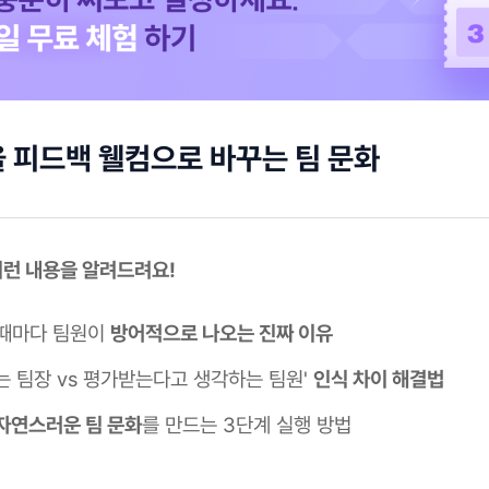
 피드백 웰컴으로 바꾸는 팀 문화
 이런 내용을 알려드려요!
때마다 팀원이
방어적으로 나오는 진짜 이유
는 팀장 vs 평가받는다고 생각하는 팀원'
인식 차이 해결법
자연스러운 팀 문화
를 만드는 3단계 실행 방법