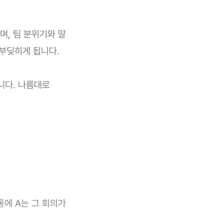
, 팀 분위기와 말
 부딪히게 됩니다.
니다. 나름대로
에 A는 그 회의가