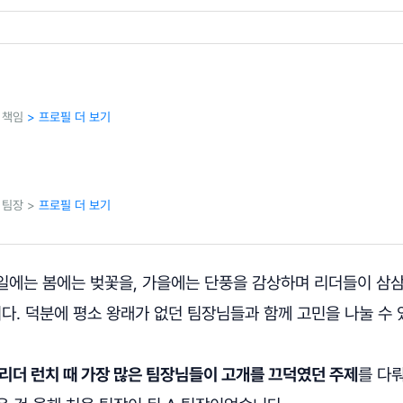
 책임
> 프로필 더 보기
 팀장 >
프로필 더 보기
일에는 봄에는 벚꽃을, 가을에는 단풍을 감상하며 리더들이 삼
니다. 덕분에 평소 왕래가 없던 팀장님들과 함께 고민을 나눌 수 
 리더 런치 때 가장 많은 팀장님들이 고개를 끄덕였던 주제
를 다