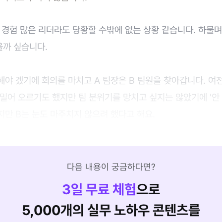
경험 많은 리더라도 당황할 수밖에 없는 상황 같습니다. 하물며
을까 싶습니다.
야 겠기에 회의를 마치고 A 팀장은 B 팀원을 찾아갑니다. 여전
밀어 오르기도 했지만 팀 분위기를 망치고 싶지는 않았기에 '안 
지만 B는 눈도 마주치지 않으려 했다고 해요.
다음 내용이 궁금하다면?
3
일 무료 체험
으로
5,000개의 실무 노하우 콘텐츠를