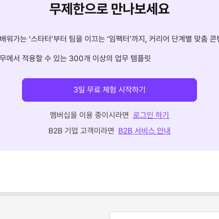
무제한으로 만나보세요
배워가는 ‘스타터’부터 팀을 이끄는 ‘임팩터’까지, 커리어 단계별 맞춤 콘
무에서 적용할 수 있는 300개 이상의 업무 템플릿
3일 무료 체험 시작하기
멤버십을 이용 중이시라면
로그인 하기
B2B 기업 고객이라면
B2B 서비스 안내