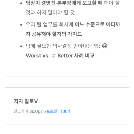
팀장이 경영진·본부장에게 보고할 때
해야 할
것과 하지 말아야 할 것
우리 팀 업무를 회사에
어느 수준으로 어디까
지 공유해야 할지의 가이드
팀에 필요한 의사결정 받아내는 법:
😢
Worst vs. ☺️ Better 사례 비교
저자 알토V
알고케어 BizOps
>프로필 더 보기