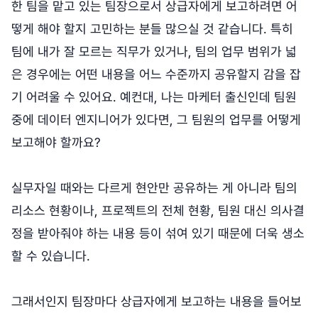
한 팀을 맡고 있는 팀장으로서 상급자에게 보고하려면 어
떻게 해야 할지 고민하는 분들 많으실 것 같습니다. 특히
팀에 내가 잘 모르는 직무가 있거나, 팀의 업무 범위가 넓
은 경우에는 어떤 내용을 어느 수준까지 공유할지 감을 잡
기 어려울 수 있어요. 예컨대, 나는 마케터 출신인데 팀원
중에 데이터 엔지니어가 있다면, 그 팀원의 업무를 어떻게
보고해야 할까요?
실무자일 때와는 다르게 현안만 공유하는 게 아니라 팀의
리소스 현황이나, 프로젝트의 전체 현황, 팀원 대신 의사결
정을 받아줘야 하는 내용 등이 섞여 있기 때문에 더욱 생소
할 수 있습니다.
그래서인지 팀장마다 상급자에게 보고하는 내용을 들어보