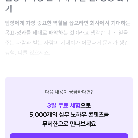
기
팀장에게 가장 중요한 역할을 꼽으라면 회사에서 기대하는
목표·성과를 제대로 파악하는 것
이라고 생각합니다. 일을
주는 사람과 받는 사람의 기대치가 어긋나서 문제가 생긴
경험, 다들 있으시죠.
다음 내용이 궁금하다면?
3
일 무료 체험
으로
5,000개의 실무 노하우 콘텐츠를
무제한으로 만나보세요