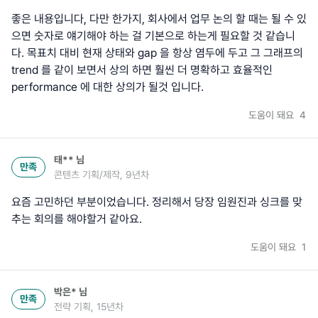
좋은 내용입니다, 다만 한가지, 회사에서 업무 논의 할 때는 될 수 있
으면 숫자로 얘기해야 하는 걸 기본으로 하는게 필요할 것 같습니
다. 목표치 대비 현재 상태와 gap 을 항상 염두에 두고 그 그래프의
trend 를 같이 보면서 상의 하면 훨씬 더 명확하고 효율적인
performance 에 대한 상의가 될것 입니다.
도움이 돼요
4
태**
님
만족
콘텐츠 기획/제작, 9년차
요즘 고민하던 부분이었습니다. 정리해서 당장 임원진과 싱크를 맞
추는 회의를 해야할거 같아요.
도움이 돼요
1
박은*
님
만족
전략 기획, 15년차