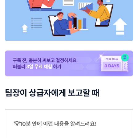
팀장이 상급자에게 보고할 때
💡10분 안에 이런 내용을 알려드려요!