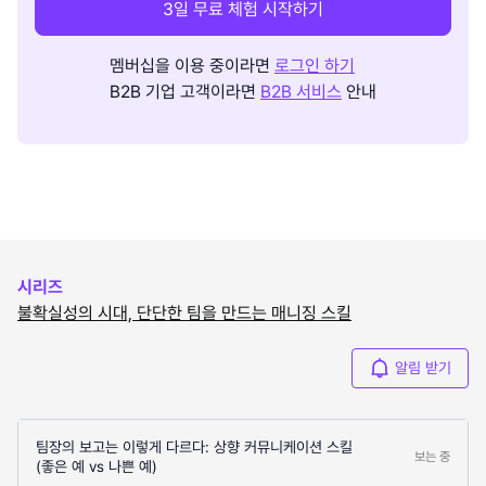
3일 무료 체험 시작하기
멤버십을 이용 중이라면
로그인 하기
B2B 기업 고객이라면
B2B 서비스
안내
시리즈
불확실성의 시대, 단단한 팀을 만드는 매니징 스킬
알림 받기
팀장의 보고는 이렇게 다르다: 상향 커뮤니케이션 스킬
보는 중
(좋은 예 vs 나쁜 예)