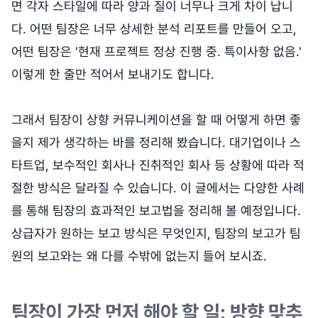
면 각자 스타일에 따라 양과 질이 너무나 크게 차이 납니
다. 어떤 팀장은 너무 상세한 분석 리포트를 만들어 오고,
어떤 팀장은 '현재 프로젝트 정상 진행 중. 특이사항 없음.'
이렇게 한 줄만 적어서 보내기도 합니다.
그래서 팀장이 상향 커뮤니케이션을 할 때 어떻게 하면 좋
을지 제가 생각하는 바를 정리해 봤습니다. 대기업이나 스
타트업, 보수적인 회사나 진취적인 회사 등 상황에 따라 적
절한 방식은 달라질 수 있습니다. 이 글에서는 다양한 사례
를 통해 팀장의 효과적인 보고법을 정리해 볼 예정입니다.
상급자가 원하는 보고 방식은 무엇인지, 팀장의 보고가 팀
원의 보고와는 왜 다를 수밖에 없는지 들어 보시죠.
팀장이 가장 먼저 해야 할 일: 방향 맞추