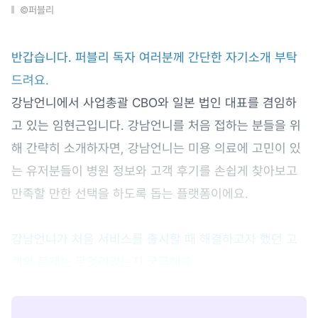
©퍼블리
반갑습니다. 퍼블리 독자 여러분께 간단한 자기소개 부탁
드려요.
강남언니에서 사업총괄 CBO와 일본 법인 대표를 겸임하
고 있는 임현근입니다. 강남언니를 처음 접하는 분들을 위
해 간략히 소개하자면, 강남언니는 미용 의료에 고민이 있
는 유저분들이 병원 정보와 고객 후기를 손쉽게 찾아보고
만족할 만한 선택을 하도록 돕는 플랫폼이에요.
강남언니가 처음 서비스를 출시할 때 해결하고자 했던 고
객의 문제는 무엇이었는지 궁금해요.