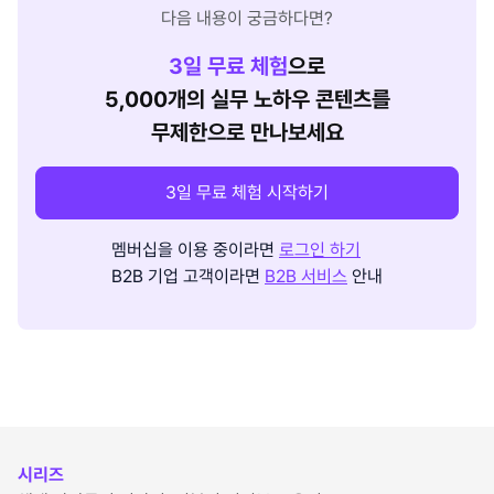
다음 내용이 궁금하다면?
3
일 무료 체험
으로
5,000개의 실무 노하우 콘텐츠를
무제한으로 만나보세요
3일 무료 체험 시작하기
멤버십을 이용 중이라면
로그인 하기
B2B 기업 고객이라면
B2B 서비스
안내
시리즈