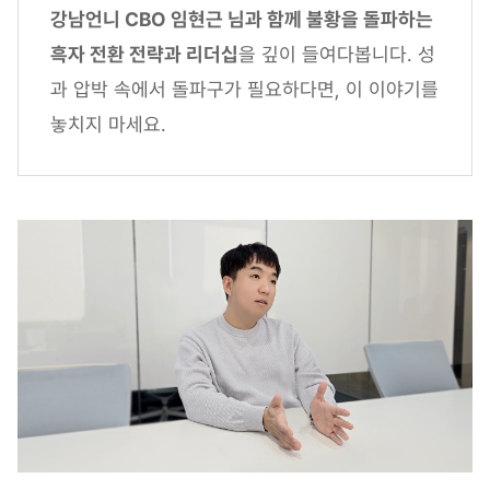
강남언니 CBO 임현근 님과 함께 불황을 돌파하는
흑자 전환 전략과 리더십
을 깊이 들여다봅니다. 성
과 압박 속에서 돌파구가 필요하다면, 이 이야기를
놓치지 마세요.