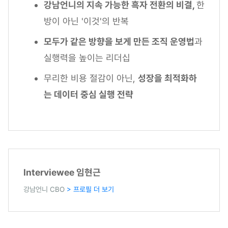
강남언니의 지속 가능한 흑자 전환의 비결,
한
방이 아닌 '이것'의 반복
모두가 같은 방향을 보게 만든 조직 운영법
과
실행력을 높이는 리더십
무리한 비용 절감이 아닌,
성장을 최적화하
는 데이터 중심 실행 전략
Interviewee 임현근
강남언니 CBO
> 프로필 더 보기