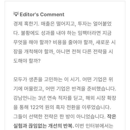
💡 Editor's Comment
경제 혹한기. 매출은 떨어지고, 투자는 얼어붙었
다. 불황에도 성과를 내야 하는 임팩터라면 지금
무엇을 해야 할까? 비용을 줄여야 할까, 새로운 시
장을 개척해야 할까, 아니면 전혀 다른 전략을 시
도해야 할까?
모두가 생존을 고민하는 이 시기. 어떤 기업은 위
기에 머물렀고, 어떤 기업은 반격을 준비했습니다.
강남언니는 3년 연속 적자를 딛고, 해외 시장 확장
을 통해 122억 원의 흑자 전환을 이루었습니다.
그들이 선택한 전략은 한 방이 아니었습니다.
작은
실험과 끊임없는 개선의 반복.
이번 인터뷰에서는