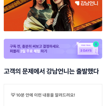
고객의 문제에서 강남언니는 출발했다
💡 10분 안에 이런 내용을 알려드려요!