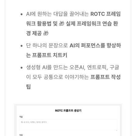
AI에 원하는 대답을 끌어내는
ROTC 프레임
워크 활용법 및
🎁
실제 프레임워크 연습 환
경 제공
🎁
단 하나의 문장으로
AI의 퍼포먼스를 향상하
는 프롬프트 치트키
생성형 AI를 만드는 오픈AI, 엔트로픽, 구글
이 모두 공통으로 이야기하는
프롬프트 작성
팁