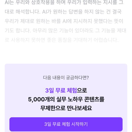
AI는 우리와 상호작용을 하며 우리가 입력하는 지시를 그
대로 해석합니다. AI가 원하는 답변을 하지 않는 건 결국
우리가 제대로 원하는 바를 AI에 지시하지 못했다는 뜻이
기도 합니다. 아무리 많은 기능이 있더라도 그 기능을 제대
로 사용하지 못하면 좋은 품질을 기대하기 어렵습니다.
다음 내용이 궁금하다면?
3
일 무료 체험
으로
5,000개의 실무 노하우 콘텐츠를
무제한으로 만나보세요
3일 무료 체험 시작하기