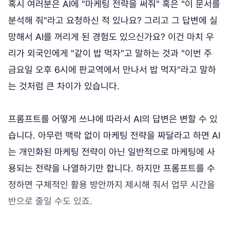
혹시 여러분은 AI에 "마케팅 전략을 써줘" 혹은 "이 문서를
분석해 줘"라고 요청하신 적 있나요? 그리고 그 답변에 실
망해서 AI를 꺼리게 된 경험도 있으신가요? 이건 마치 우
리가 외국인에게 "같이 밥 먹자"고 말하는 것과 "이번 주
금요일 오후 6시에 판교역에서 만나서 밥 먹자"라고 말하
는 것처럼 큰 차이가 있습니다.
프롬프트를 어떻게 쓰냐에 따라서 AI의 답변은 변할 수 있
습니다. 아무런 맥락 없이 마케팅 전략을 짜달라고 하면 AI
는 개인화된 마케팅 전략이 아닌 일반적으로 마케팅에 사
용되는 전략을 나열하기만 합니다. 하지만 프롬프트를 수
정하면 구체적인 활용 방안까지 제시해 줘서 업무 시간을
반으로 줄일 수도 있죠.