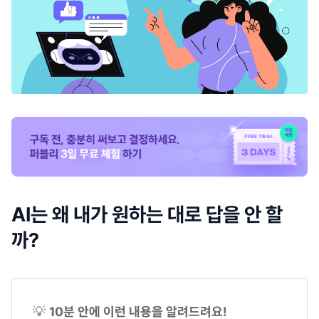
AI는 왜 내가 원하는 대로 답을 안 할
까?
💡
10분 안에 이런 내용을 알려드려요!