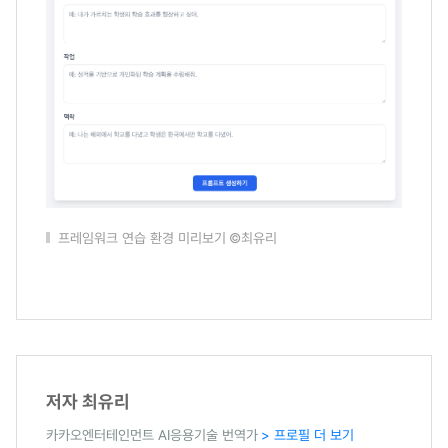
프레임워크 연습 환경 미리보기
©최유리
저자 최유리
카카오엔터테인먼트 AI응용기술 번역가
> 프로필 더 보기