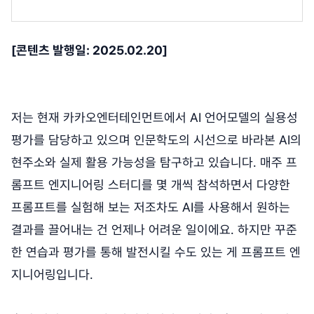
[콘텐츠 발행일: 2025.02.20]
저는 현재 카카오엔터테인먼트에서 AI 언어모델의 실용성
평가를 담당하고 있으며 인문학도의 시선으로 바라본 AI의
현주소와 실제 활용 가능성을 탐구하고 있습니다. 매주 프
롬프트 엔지니어링 스터디를 몇 개씩 참석하면서 다양한
프롬프트를 실험해 보는 저조차도 AI를 사용해서 원하는
결과를 끌어내는 건 언제나 어려운 일이에요. 하지만 꾸준
한 연습과 평가를 통해 발전시킬 수도 있는 게 프롬프트 엔
지니어링입니다.