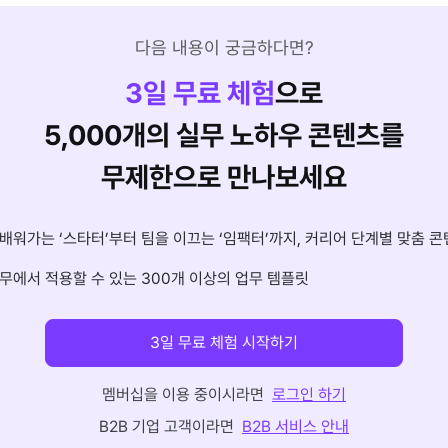
다음 내용이 궁금하다면?
3
일 무료 체험
으로
5,000개의 실무 노하우 콘텐츠를
무제한으로 만나보세요
배워가는 ‘스타터’부터 팀을 이끄는 ‘임팩터’까지, 커리어 단계별 맞춤 콘
무에서 적용할 수 있는 300개 이상의 업무 템플릿
3일 무료 체험 시작하기
멤버십을 이용 중이시라면
로그인 하기
B2B 기업 고객이라면
B2B 서비스 안내