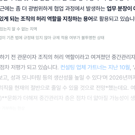
최근에는 좀 더 광범위하게 협업 과정에서 발생하는
업무 분장이 
있게 되는 조직의 허리 역할을 지칭하는 용어
로 활용되고 있습니
있는지 알 수 없는 지역
사업이 기존 법에 규정돼 있지 않아 규제 적용 여부가 불투명한 상태
진하기 전 관문이자 조직의 허리 역할이라고 여겨졌던 중간관리자는
 점차 저평가 되고 있습니다.
컨설팅 업체 가트너는 지난 10월
,
 보고, 성과 모니터링 등의 생산성을 높일 수 있다'며 2026년까지
리직을 현재의 절반으로 줄일 수 있을 것으로 전망*했는데요. 
ng)**문화가 더해져 중간관리자 층은 점차 더 얇아질 가능성이 
나 거부하는 현상