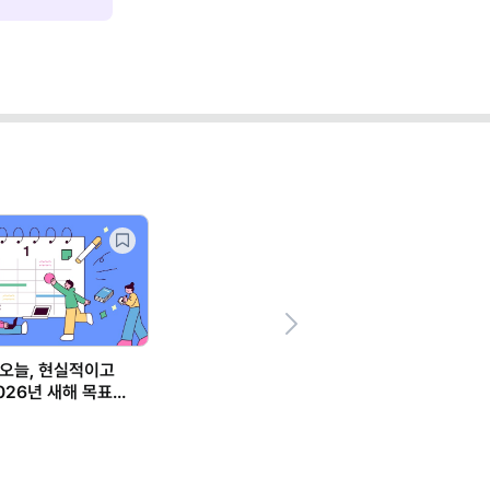
Next
오늘, 현실적이고
026년 새해 목표