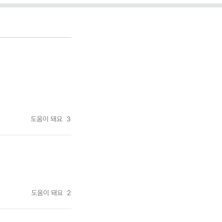
도움이 돼요
3
도움이 돼요
2