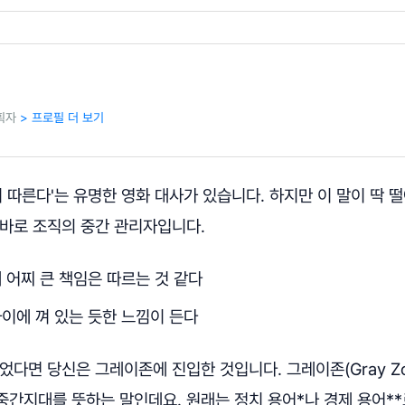
기획자
> 프로필 더 보기
이 따른다'는 유명한 영화 대사가 있습니다. 하지만 이 말이 딱 
 바로 조직의 중간 관리자입니다.
 어찌 큰 책임은 따르는 것 같다
이에 껴 있는 듯한 느낌이 든다
었다면 당신은 그레이존에 진입한 것입니다. 그레이존(Gray Z
중간지대를 뜻하는 말인데요. 원래는 정치 용어*나 경제 용어*