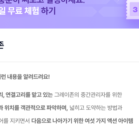
존
 이런 내용을 알려드려요!
리, 연결고리를 맡고 있는
그레이존의 중간관리자를 위한
과 위치를 객관적으로 파악하며,
넓히고 도약하는 방법과
어를 지키면서
다음으로 나아가기 위한 여섯 가지 액션 아이템