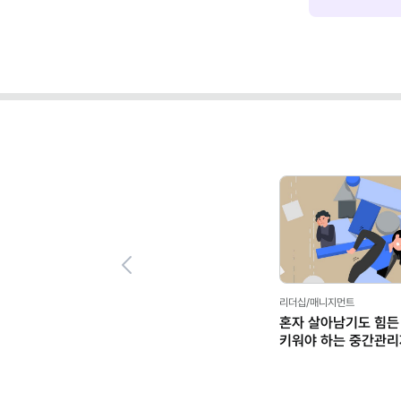
Previous
리더십/매니지먼트
혼자 살아남기도 힘든
키워야 하는 중간관리