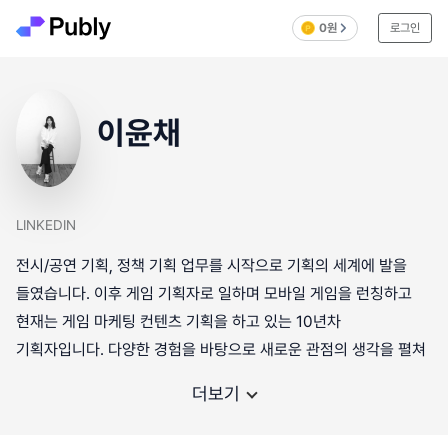
0원
로그인
이윤채
LINKEDIN
전시/공연 기획, 정책 기획 업무를 시작으로 기획의 세계에 발을
들였습니다. 이후 게임 기획자로 일하며 모바일 게임을 런칭하고
현재는 게임 마케팅 컨텐츠 기획을 하고 있는 10년차
기획자입니다. 다양한 경험을 바탕으로 새로운 관점의 생각을 펼쳐
더보기