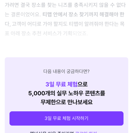
가려면 결국 장소를 찾는 니즈를 충족시키지 않을 수 없다
는 결론이었어요.
티맵 안에서 장소 찾기까지 해결해야 한
다, 고객이 어디로 가야 할지도 티맵이 알려줘야 한다는 목
표 아래 장소 추천 서비스가 기획
되었죠.
다음 내용이 궁금하다면?
3
일 무료 체험
으로
5,000개의 실무 노하우 콘텐츠를
무제한으로 만나보세요
3일 무료 체험 시작하기