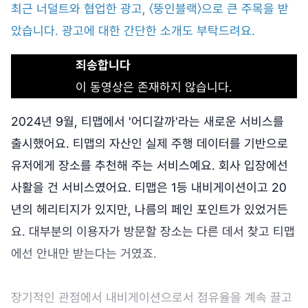
최근 너덜트와 협업한 광고, 〈뚱인블랙〉으로 큰 주목을 받
았습니다. 광고에 대한 간단한 소개도 부탁드려요.
죄송합니다
이 동영상은 존재하지 않습니다.
2024년 9월, 티맵에서 '어디갈까'라는 새로운 서비스를
출시했어요. 티맵의 자산인 실제 주행 데이터를 기반으로
유저에게 장소를 추천해 주는 서비스예요. 회사 입장에선
사활을 건 서비스였어요. 티맵은 1등 내비게이션이고 20
년의 헤리티지가 있지만, 나름의 페인 포인트가 있었거든
요. 대부분의 이용자가 방문할 장소는 다른 데서 찾고 티맵
에선 안내만 받는다는 거였죠.
장기적인 관점에서 내비게이션으로서 점유율을 계속 끌고