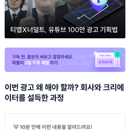
이번 광고 왜 해야 할까? 회사와 크리에
이터를 설득한 과정
💡 10분 안에 이런 내용을 알려드려요!