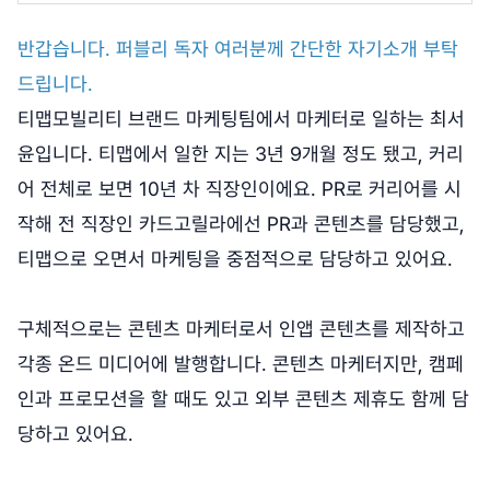
반갑습니다. 퍼블리 독자 여러분께 간단한 자기소개 부탁
드립니다.
티맵모빌리티 브랜드 마케팅팀에서 마케터로 일하는 최서
윤입니다. 티맵에서 일한 지는 3년 9개월 정도 됐고, 커리
어 전체로 보면 10년 차 직장인이에요. PR로 커리어를 시
작해 전 직장인 카드고릴라에선 PR과 콘텐츠를 담당했고,
티맵으로 오면서 마케팅을 중점적으로 담당하고 있어요.
구체적으로는 콘텐츠 마케터로서 인앱 콘텐츠를 제작하고
각종 온드 미디어에 발행합니다. 콘텐츠 마케터지만, 캠페
인과 프로모션을 할 때도 있고 외부 콘텐츠 제휴도 함께 담
당하고 있어요.