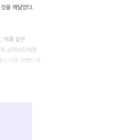
 것을 깨달았다.
, 애플 같은
마치 슈퍼스타처럼
해서 다른 브랜드에