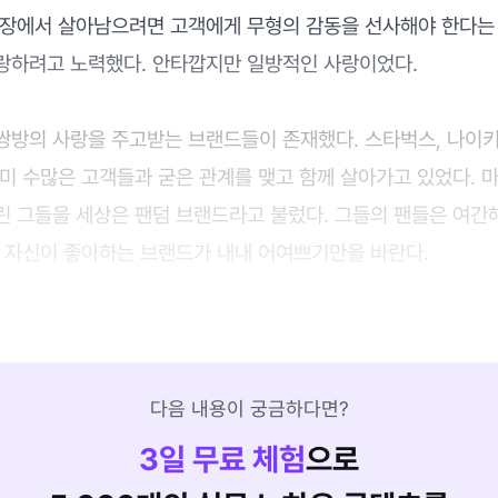
시장에서 살아남으려면 고객에게 무형의 감동을 선사해야 한다는
랑하려고 노력했다. 안타깝지만 일방적인 사랑이었다.
쌍방의 사랑을 주고받는 브랜드들이 존재했다. 스타벅스, 나이키
이미 수많은 고객들과 굳은 관계를 맺고 함께 살아가고 있었다. 
린 그들을 세상은 팬덤 브랜드라고 불렀다. 그들의 팬들은 여간
. 자신이 좋아하는 브랜드가 내내 어여쁘기만을 바란다.
다음 내용이 궁금하다면?
3
일 무료 체험
으로