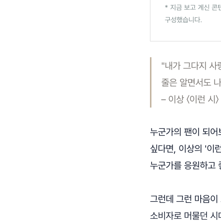
* 지금 보고 계신 콘
구성했습니다.
"내가 그다지 사
줄은 알면서도 나
– 이상 〈이런 시
누군가의 팬이 되어보
싶다면, 이상의 '이
누군가를 응원하고 
그런데 그런 마음이
소비자로 머물던 시대