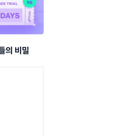
드들의 비밀