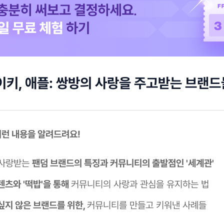
이키, 애플: 쌍방의 사랑을 주고받는 브랜
 이런 내용을 알려드려요!
 사랑받는
팬덤 브랜드의 특징과 커뮤니티의 출발점인 '세계관'
텐츠와 '떡밥'을 통해
커뮤니티의 사랑과 관심을 유지하는 법
싶지 않은 브랜드를 위한,
커뮤니티를 만들고 키워낸 사례들