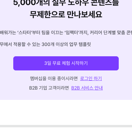
5,000개의 실무 노하우 콘텐츠를
무제한으로 만나보세요
배워가는 ‘스타터’부터 팀을 이끄는 ‘임팩터’까지, 커리어 단계별 맞춤 콘
무에서 적용할 수 있는 300개 이상의 업무 템플릿
3일 무료 체험 시작하기
멤버십을 이용 중이시라면
로그인 하기
B2B 기업 고객이라면
B2B 서비스 안내