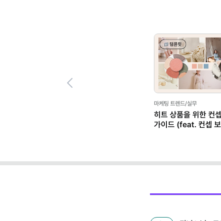
Previous
마케팅 트렌드/실무
히트 상품을 위한 컨셉
가이드 (feat. 컨셉 