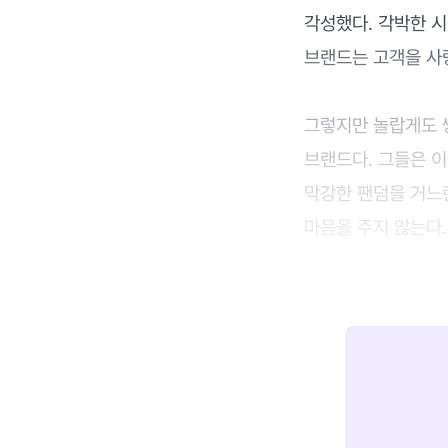
각성했다. 각박한 
브랜드는 고객을 사
그렇지만 놀랍게도 
브랜드다. 그들은 
막강한 팬덤을 거느
마음을 주지 않는다