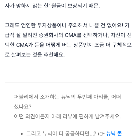
사가 망하지 않는 한' 원금이 보장되기 때문.
그래도 엄연한 투자상품이니 주의해서 나쁠 건 없어요! 가
급적 잘 알려진 증권회사의 CMA를 선택하거나, 자신이 선
택한 CMA가 돈을 어떻게 버는 상품인지 조금 더 구체적으
로 살펴보는 것을 추천해요.
퍼블리에서 소개하는 뉴닉의 두번째 아티클, 어떠
셨나요?
어떤 의견이든지 아래 리뷰에 편하게 남겨주세요.
그리고 뉴닉이 더 궁금하다면...? 👉
뉴닉 콘