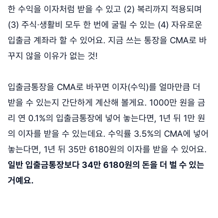
한 수익을 이자처럼 받을 수 있고 (2) 복리까지 적용되며
(3) 주식∙생활비 모두 한 번에 굴릴 수 있는 (4) 자유로운
입출금 계좌라 할 수 있어요. 지금 쓰는 통장을 CMA로 바
꾸지 않을 이유가 없는 것!
입출금통장을 CMA로 바꾸면 이자(수익)를 얼마만큼 더
받을 수 있는지 간단하게 계산해 볼게요. 1000만 원을 금
리 연 0.1%의 입출금통장에 넣어 놓는다면, 1년 뒤 1만 원
의 이자를 받을 수 있는데요. 수익률 3.5%의 CMA에 넣어
놓는다면, 1년 뒤 35만 6180원의 이자를 받을 수 있어요.
일반 입출금통장보다 34만 6180원의 돈을 더 벌 수 있는
거예요.