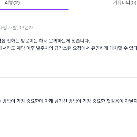
리뷰(
2
)
커뮤니티(
0
)
사업 개발, 13년차
접 전화든 방문이든 해서 문의하는게 낫습니다.
해서라도 계약 이후 발주처의 급작스런 요청에서 유연하게 대처할 수 있
 방법이 가장 중요한데 아래 남기신 방법이 가장 중요한 첫걸음이 아닐