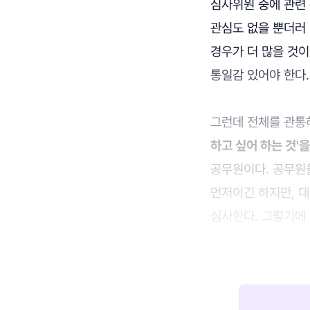
심사위원 중에 관련
관심도 없을 뿐더러 
경우가 더 많을 것이
통일감 있어야 한다.
그런데 전체를 관통하
하고 싶어 하는 것'
공무원이다. 공무원
먼저이긴 하지만, 
심사한다. 그렇기에 