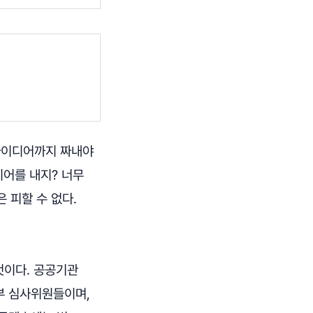
 아이디어까지 짜내야
디어를 내지? 너무
 피할 수 없다.
것이다. 공공기관
부 심사위원들이며,