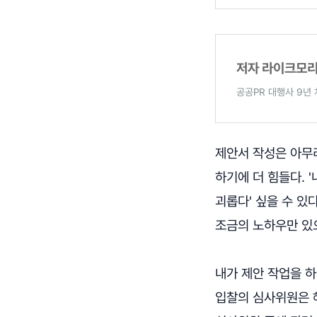
저자 라이크모
공공PR 대행사 9년
제안서 작성은 아무
하기에 더 힘들다. 
괴롭다' 싶을 수 있
조금의 노하우만 있으
내가 제안 작업을 하
입찰의 심사위원은 