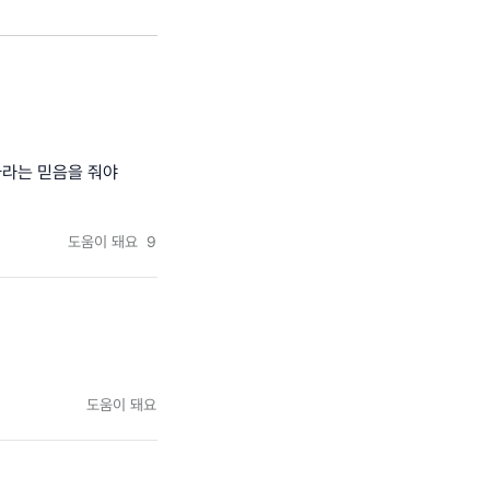
다라는 믿음을 줘야
도움이 돼요
9
지
도움이 돼요