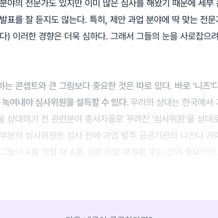
 분야의 전문가도 있지만 이미 많은 심사를 해왔기 때문에 세부
발표를 잘 듣지도 않는다. 특히, 제안 과업 분야에 딱 맞는 전
다) 이러한 경향은 더욱 심하다. 그래서 그들의 눈을 사로잡으려면
는 콘셉트와 큰 그림보다 중요한 것은 따로 있다. 바로 '니즈'
을 녹여내야 심사위원을 설득할 수 있다.
우리의 상대는 한국에서 
을 상대하기 전 관련분야 종사자들로 꾸려진 '심사위원'을 상대
대부분의 심사위원은 심사 전에 과업 발주 공공기관의 니즈나 
그들이 A를 원할 때 A를, B를 원할 때 B를 주는 것이 중요하다.