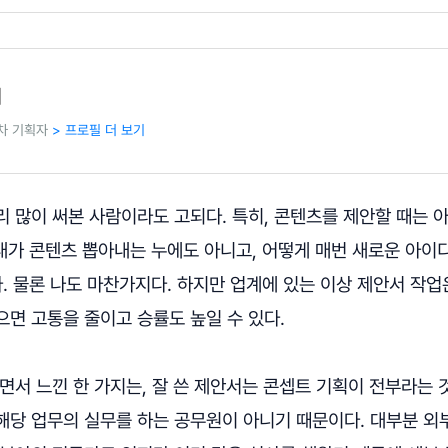
리
 차 기획자
> 프로필 더 보기
리 많이 써본 사람이라도 고되다. 특히, 콘텐츠를 제안할 때는
'내가 콘텐츠 뽑아내는 누에도 아니고, 어떻게 매번 새로운 아이
다. 물론 나도 마찬가지다. 하지만 업계에 있는 이상 제안서 작업은
면 고통을 줄이고 승률도 높일 수 있다.
면서 느낀 한 가지는, 잘 쓴 제안서는 콘셉트 기획이 전부라는 
해당 업무의 실무를 하는 공무원이 아니기 때문이다. 대부분 외