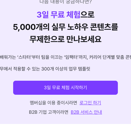
다음 내용이 궁금하다면?
3
일 무료 체험
으로
5,000개의 실무 노하우 콘텐츠를
무제한으로 만나보세요
배워가는 ‘스타터’부터 팀을 이끄는 ‘임팩터’까지, 커리어 단계별 맞춤 콘
무에서 적용할 수 있는 300개 이상의 업무 템플릿
3일 무료 체험 시작하기
멤버십을 이용 중이시라면
로그인 하기
B2B 기업 고객이라면
B2B 서비스 안내