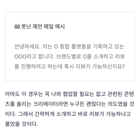
📧 못난 제안 메일 예시
안녕하세요. 저는 O 종합 플랫폼을 기획하고 있는
OOO라고 합니다. 브랜드별로 O를 소개하고 리뷰
를 진행하려고 하는데 혹시 리뷰가 가능하신지요?
아마도 이 경우는 꼭 나와 협업할 필요는 없고 관련된 콘텐
츠를 올리는 크리에이터라면 누구든 괜찮다는 의도였을 것
이다. 그래서 간략하게 소개하고 바로 리뷰가 가능하냐고
물었을 것이다.