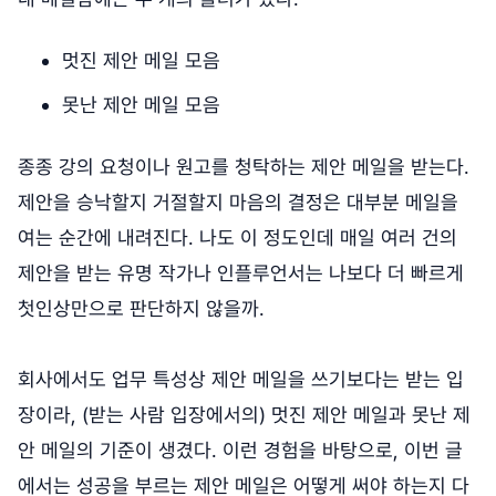
멋진 제안 메일 모음
못난 제안 메일 모음
종종 강의 요청이나 원고를 청탁하는 제안 메일을 받는다.
제안을 승낙할지 거절할지 마음의 결정은 대부분 메일을
여는 순간에 내려진다. 나도 이 정도인데 매일 여러 건의
제안을 받는 유명 작가나 인플루언서는 나보다 더 빠르게
첫인상만으로 판단하지 않을까.
회사에서도 업무 특성상 제안 메일을 쓰기보다는 받는 입
장이라, (받는 사람 입장에서의) 멋진 제안 메일과 못난 제
안 메일의 기준이 생겼다. 이런 경험을 바탕으로, 이번 글
에서는 성공을 부르는 제안 메일은 어떻게 써야 하는지 다