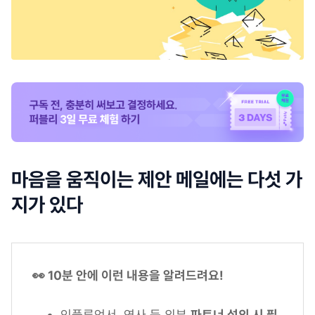
마음을 움직이는 제안 메일에는 다섯 가
지가 있다
👀 10분 안에 이런 내용을 알려드려요!
인플루언서, 연사 등 외부
파트너 섭외 시 필