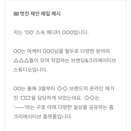
📧 멋진 제안 메일 예시
저는 'OO' 소속 에디터 OOO입니다.
OO는 마케터 OOO님을 필두로 다양한 분야의
△△△들이 모여 작업하는 브랜딩&크리에이티브
스튜디오입니다.
OO는 올해 3월부터 ◇◇ 브랜드의 온라인 매거
진 '□□'을 담당하게 되었는데요. ◇◇는
'~~~'라는 구호 아래 다양한 일상을 공유하는 홈
크리에이티브 플랫폼입니다.