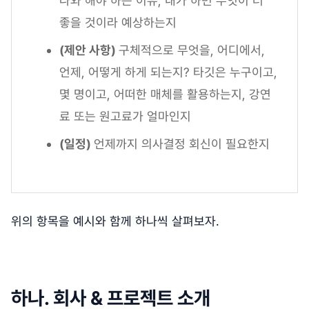
나와 해야 하는 이유, 내가 하면 무엇이 더
좋을 것이라 예상하는지
(제안 사항)
구체적으로 무엇을, 어디에서,
언제, 어떻게 하게 되는지? 타깃은 누구이고,
몇 명이고, 어떠한 매체를 활용하는지, 강연
료 또는 원고료가 얼마인지
(일정)
언제까지 의사결정 회신이 필요한지
위의 항목을 예시와 함께 하나씩 살펴보자.
하나. 회사 & 프로젝트 소개