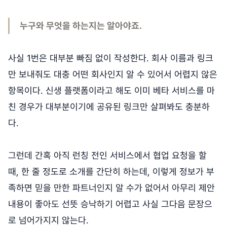
누구와 무엇을 하는지는 알아야죠.
사실 1번은 대부분 빠짐 없이 작성한다. 회사 이름과 링크
만 보내줘도 대충 어떤 회사인지 알 수 있어서 어렵지 않은
항목이다. 신생 플랫폼이라고 해도 이미 베타 서비스를 마
친 경우가 대부분이기에 공유된 링크만 살펴봐도 충분하
다.
그런데 간혹 아직 런칭 전인 서비스에서 협업 요청을 할
때, 한 줄 정도로 소개를 간단히 하는데, 이렇게 정보가 부
족하면 믿을 만한 파트너인지 알 수가 없어서 아무리 제안
내용이 좋아도 선뜻 승낙하기 어렵고 사실 그다음 문장으
로 넘어가지지 않는다.