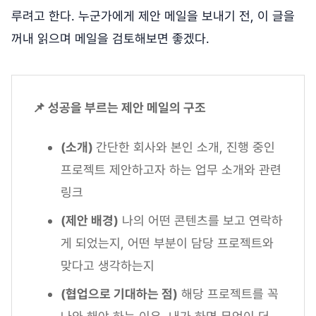
루려고 한다. 누군가에게 제안 메일을 보내기 전, 이 글을
꺼내 읽으며 메일을 검토해보면 좋겠다.
📌 성공을 부르는 제안 메일의 구조
(소개)
간단한 회사와 본인 소개, 진행 중인
프로젝트 제안하고자 하는 업무 소개와 관련
링크
(제안 배경)
나의 어떤 콘텐츠를 보고 연락하
게 되었는지, 어떤 부분이 담당 프로젝트와
맞다고 생각하는지
(협업으로 기대하는 점)
해당 프로젝트를 꼭