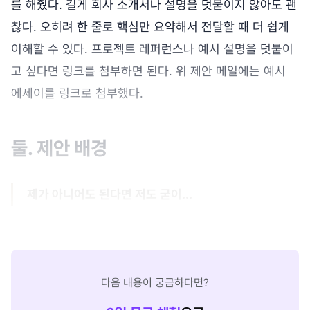
를 해줬다. 길게 회사 소개서나 설명을 덧붙이지 않아도 괜
찮다. 오히려 한 줄로 핵심만 요약해서 전달할 때 더 쉽게
이해할 수 있다. 프로젝트 레퍼런스나 예시 설명을 덧붙이
고 싶다면 링크를 첨부하면 된다. 위 제안 메일에는 예시
에세이를 링크로 첨부했다.
둘. 제안 배경
제가 아니어도 된다면 저도 굳이...
다음 내용이 궁금하다면?