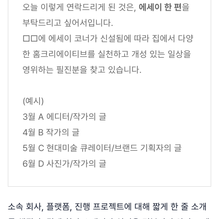
오늘 이렇게 연락드리게 된 것은,
에세이 한 편
을
부탁드리고 싶어서입니다.
□□에 에세이 코너가 신설됨에 따라 집에서 다양
한 홈크리에이티브를 실천하고 개성 있는 일상을
영위하는 필진분을 찾고 있습니다.
(예시)
3월 A 에디터/작가의 글
4월 B 작가의 글
5월 C 현대미술 큐레이터/브랜드 기획자의 글
6월 D 사진가/작가의 글
소속 회사, 플랫폼, 진행 프로젝트에 대해 짧게 한 줄 소개