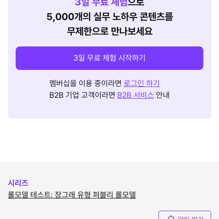
3
일 무료 체험
으로
5,000개의 실무 노하우 콘텐츠를
무제한으로 만나보세요
3일 무료 체험 시작하기
멤버십을 이용 중이라면
로그인 하기
B2B 기업 고객이라면
B2B 서비스
안내
시리즈
롤모델 테스트: 장그래 유형 퍼블리 롤모델