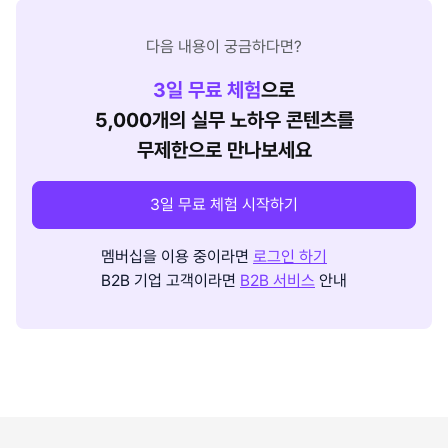
다음 내용이 궁금하다면?
3
일 무료 체험
으로
5,000개의 실무 노하우 콘텐츠를
무제한으로 만나보세요
3일 무료 체험 시작하기
멤버십을 이용 중이라면
로그인 하기
B2B 기업 고객이라면
B2B 서비스
안내