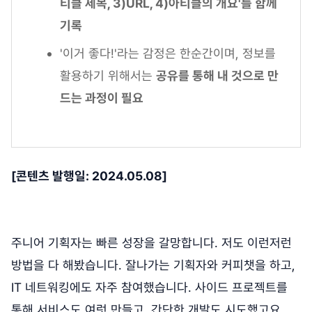
티클 제목, 3)URL, 4)아티클의 개요'를 함께
기록
'이거 좋다!'라는 감정은 한순간이며, 정보를
활용하기 위해서는
공유를 통해 내 것으로 만
드는 과정이 필요
[콘텐츠 발행일: 2024.05.08]
주니어 기획자는 빠른 성장을 갈망합니다. 저도 이런저런
방법을 다 해봤습니다. 잘나가는 기획자와 커피챗을 하고,
IT 네트워킹에도 자주 참여했습니다. 사이드 프로젝트를
통해 서비스도 여럿 만들고, 간단한 개발도 시도했고요.