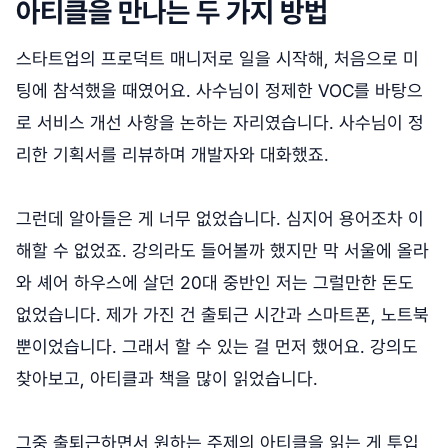
아티클을 만나는 두 가지 방법
스타트업의 프로덕트 매니저로 일을 시작해, 처음으로 미
팅에 참석했을 때였어요. 사수님이 정제한 VOC를 바탕으
로 서비스 개선 사항을 논하는 자리였습니다. 사수님이 정
리한 기획서를 리뷰하며 개발자와 대화했죠.
그런데 알아들은 게 너무 없었습니다. 심지어 용어조차 이
해할 수 없었죠. 강의라도 들어볼까 했지만 막 서울에 올라
와 셰어 하우스에 살던 20대 중반인 저는 그럴만한 돈도
없었습니다. 제가 가진 건 출퇴근 시간과 스마트폰, 노트북
뿐이었습니다. 그래서 할 수 있는 걸 먼저 했어요. 강의도
찾아보고, 아티클과 책을 많이 읽었습니다.
그중 출퇴근하면서 원하는 주제의 아티클을 읽는 게 투입