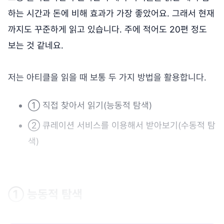
하는 시간과 돈에 비해 효과가 가장 좋았어요. 그래서 현재
까지도 꾸준하게 읽고 있습니다. 주에 적어도 20편 정도
보는 것 같네요.
저는 아티클을 읽을 때 보통 두 가지 방법을 활용합니다.
① 직접 찾아서 읽기(능동적 탐색)
② 큐레이션 서비스를 이용해서 받아보기(수동적 탐
색)
① 능동적 탐색