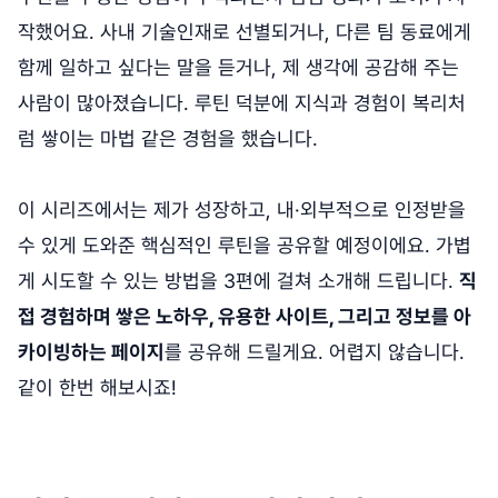
작했어요. 사내 기술인재로 선별되거나, 다른 팀 동료에게
함께 일하고 싶다는 말을 듣거나, 제 생각에 공감해 주는
사람이 많아졌습니다. 루틴 덕분에 지식과 경험이 복리처
럼 쌓이는 마법 같은 경험을 했습니다.
이 시리즈에서는 제가 성장하고, 내·외부적으로 인정받을
수 있게 도와준 핵심적인 루틴을 공유할 예정이에요. 가볍
게 시도할 수 있는 방법을 3편에 걸쳐 소개해 드립니다.
직
접 경험하며 쌓은 노하우, 유용한 사이트, 그리고 정보를 아
카이빙하는 페이지
를 공유해 드릴게요. 어렵지 않습니다.
같이 한번 해보시죠!