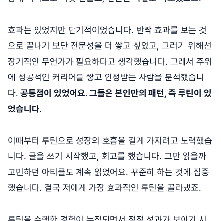
효과는 있었지만 단기적이었습니다. 반짝 효과를 보는 것
으로 끝나기 보단 전문성을 더 쌓고 싶었고, 그러기 위해선
장기적인 무언가가 필요하다고 생각했습니다. 그래서 주위
에 성공적인 커리어를 쌓고 인정받는 사람을 분석했습니
다.
공통점이 있었어요. 그들은 본인만의 패턴, 즉 루틴이 있
었습니다.
이때부터 루틴으로 성장의 호흡을 길게 가지려고 노력했습
니다. 글을 쓰기 시작했고, 회고를 했습니다. 그만 읽을까
고민하던 아티클도 계속 읽었어요. 꾸준히 하는 것에 집중
했습니다. 결국 저에게 가장 효과적인 루틴을 골라냈죠.
루틴을 수행한 경험이 누적되면서 점점 성과가 보이기 시