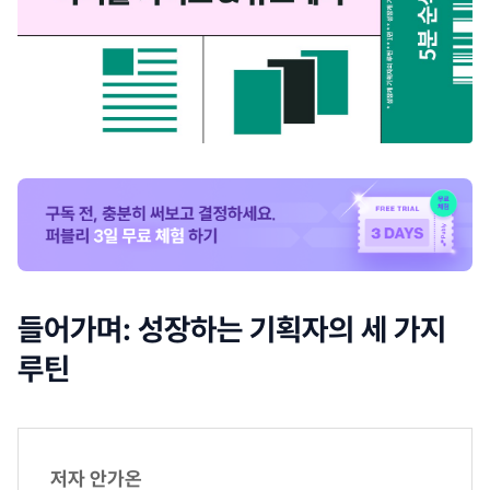
들어가며: 성장하는 기획자의 세 가지
루틴
저자 안가온